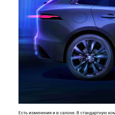
Есть изменения и в салоне. В стандартную к