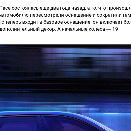
Pace состоялась еще два года назад, а то, что произош
 Автомобилю пересмотрели оснащение и сократили га
c теперь входит в базовое оснащение: он включает бо
 дополнительный декор. А начальные колеса — 19-