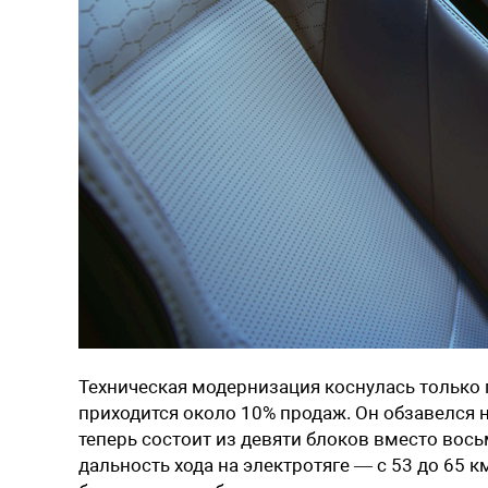
Техническая модернизация коснулась только 
приходится около 10% продаж. Он обзавелся
теперь состоит из девяти блоков вместо восьм
дальность хода на электротяге — с 53 до 65 