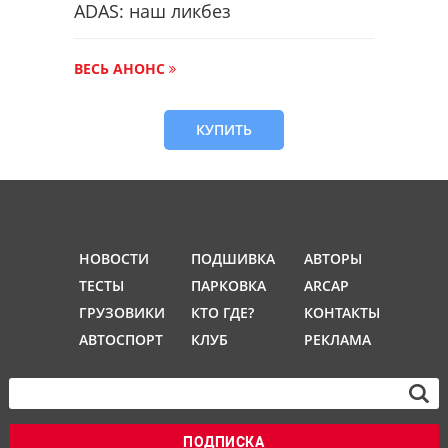
ADAS: наш ликбез
ВЕСЬ АНОНС
КУПИТЬ
НОВОСТИ
ПОДШИВКА
АВТОРЫ
ТЕСТЫ
ПАРКОВКА
ARCAP
ГРУЗОВИКИ
КТО ГДЕ?
КОНТАКТЫ
АВТОСПОРТ
КЛУБ
РЕКЛАМА
ПОДПИСКА