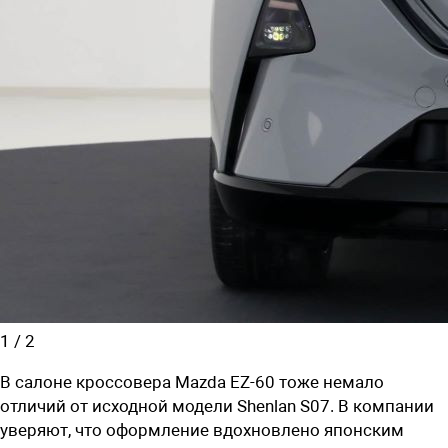
1
/
2
В салоне кроссовера Mazda EZ-60 тоже немало
отличий от исходной модели Shenlan S07. В компании
уверяют, что оформление вдохновлено японским