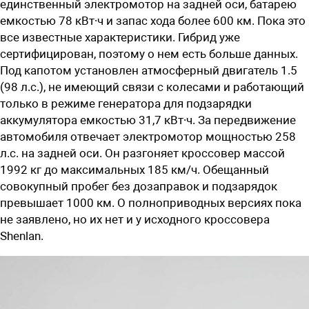
единственный электромотор на задней оси, батарею
емкостью 78 кВт∙ч и запас хода более 600 км. Пока это
все известные характеристики. Гибрид уже
сертифицирован, поэтому о нем есть больше данных.
Под капотом установлен атмосферный двигатель 1.5
(98 л.с.), не имеющий связи с колесами и работающий
только в режиме генератора для подзарядки
аккумулятора емкостью 31,7 кВт∙ч. За передвижение
автомобиля отвечает электромотор мощностью 258
л.с. на задней оси. Он разгоняет кроссовер массой
1992 кг до максимальных 185 км/ч. Обещанный
совокупный пробег без дозаправок и подзарядок
превышает 1000 км. О полноприводных версиях пока
не заявлено, но их нет и у исходного кроссовера
Shenlan.