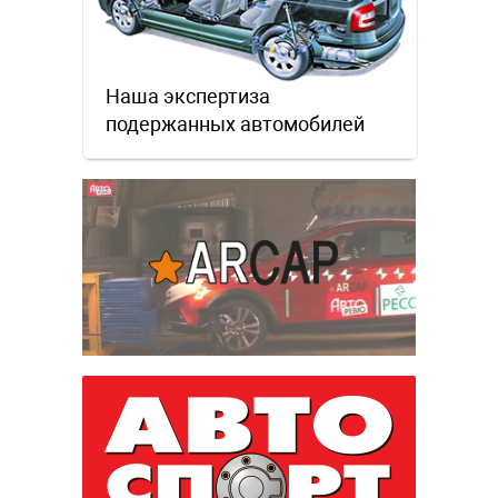
Наша экспертиза
подержанных автомобилей