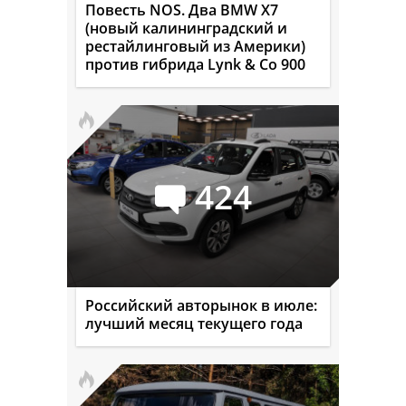
Повесть NOS. Два BMW X7
(новый калининградский и
рестайлинговый из Америки)
против гибрида Lynk & Co 900
424
Российский авторынок в июле:
лучший месяц текущего года