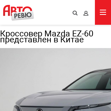
s
Кроссовер Mazda EZ-60
представлен в Китае