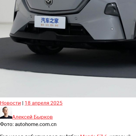
Новости
|
18 апреля 2025
Алексей Бырков
Фото:
autohome.com.cn