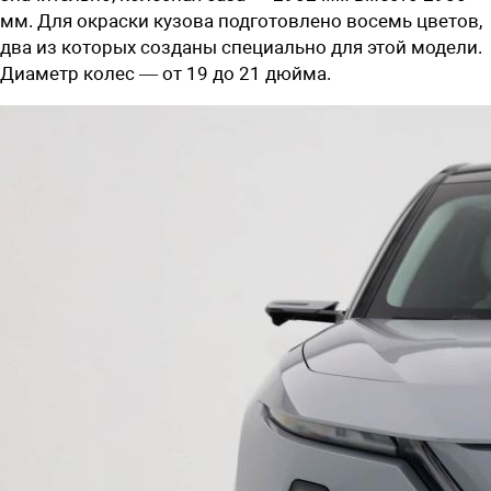
мм. Для окраски кузова подготовлено восемь цветов,
два из которых созданы специально для этой модели.
Диаметр колес — от 19 до 21 дюйма.