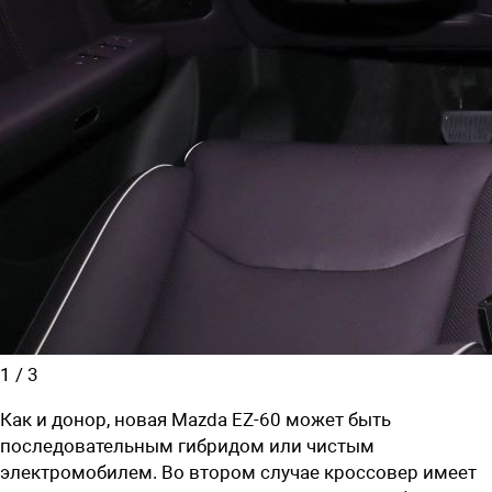
1
/
3
Как и донор, новая Mazda EZ-60 может быть
последовательным гибридом или чистым
электромобилем. Во втором случае кроссовер имеет