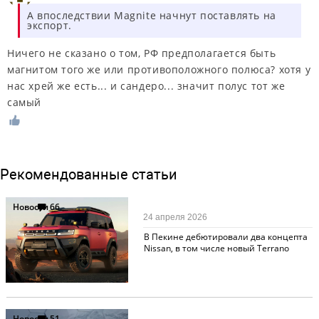
А впоследствии Magnite начнут поставлять на
экспорт.
Ничего не сказано о том, РФ предполагается быть
магнитом того же или противоположного полюса? хотя у
нас хрей же есть... и сандеро... значит полус тот же
самый
Рекомендованные статьи
Новости
66
24 апреля 2026
В Пекине дебютировали два концепта
Nissan, в том числе новый Terrano
Новости
51