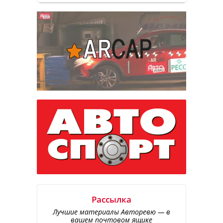
Рассылка
Лучшие материалы Авторевю — в
вашем почтовом ящике