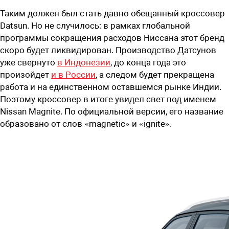
Таким должен был стать давно обещанный кроссовер
Datsun. Но не случилось: в рамках глобальной
программы сокращения расходов Ниссана этот бренд
скоро будет ликвидирован. Производство Датсунов
уже свернуто
в Индонезии
, до конца года это
произойдет
и в России
, а следом будет прекращена
работа и на единственном оставшемся рынке Индии.
Поэтому кроссовер в итоге увидел свет под именем
Nissan Magnite. По официальной версии, его название
образовано от слов «magnetic» и «ignite».