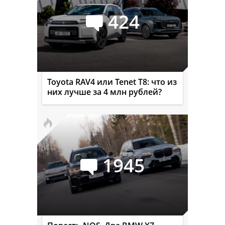
424
Toyota RAV4 или Tenet T8: что из
них лучше за 4 млн рублей?
1945