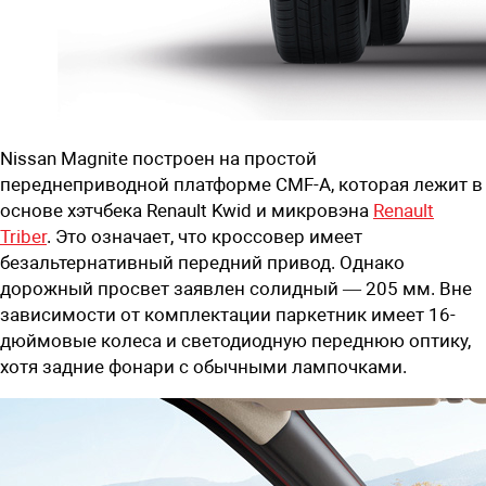
Nissan Magnite построен на простой
переднеприводной платформе CMF-A, которая лежит в
основе хэтчбека Renault Kwid и микровэна
Renault
Triber
. Это означает, что кроссовер имеет
безальтернативный передний привод. Однако
дорожный просвет заявлен солидный — 205 мм. Вне
зависимости от комплектации паркетник имеет 16-
дюймовые колеса и светодиодную переднюю оптику,
хотя задние фонари с обычными лампочками.