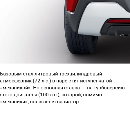
Базовым стал литровый трехцилиндровый
атмосферник (72 л.с.) в паре с пятиступенчатой
«механикой». Но основная ставка — на турбоверсию
этого двигателя (100 л.с.), которой, помимо
«механики», полагается вариатор.