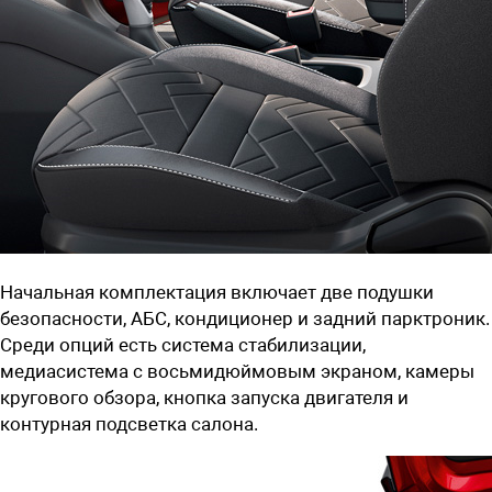
Начальная комплектация включает две подушки
безопасности, АБС, кондиционер и задний парктроник.
Среди опций есть система стабилизации,
медиасистема с восьмидюймовым экраном, камеры
кругового обзора, кнопка запуска двигателя и
контурная подсветка салона.