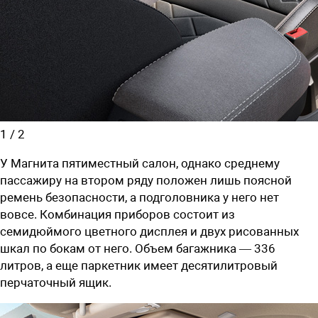
1
/
2
У Магнита пятиместный салон, однако среднему
пассажиру на втором ряду положен лишь поясной
ремень безопасности, а подголовника у него нет
вовсе. Комбинация приборов состоит из
семидюймого цветного дисплея и двух рисованных
шкал по бокам от него. Объем багажника — 336
литров, а еще паркетник имеет десятилитровый
перчаточный ящик.