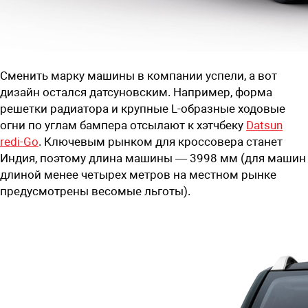
Сменить марку машины в компании успели, а вот
дизайн остался датсуновским. Например, форма
решетки радиатора и крупные L-образные ходовые
огни по углам бампера отсылают к хэтчбеку
Datsun
redi-Go
. Ключевым рынком для кроссовера станет
Индия, поэтому длина машины — 3998 мм (для машин
длиной менее четырех метров на местном рынке
предусмотрены весомые льготы).