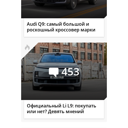
Audi Q9: самый большой и
роскошный кроссовер марки
453
Официальный Li L9: покупать
или нет? Девять мнений