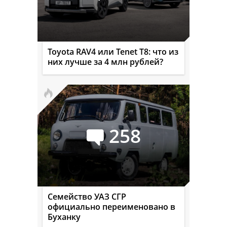
Toyota RAV4 или Tenet T8: что из
них лучше за 4 млн рублей?
258
Семейство УАЗ СГР
официально переименовано в
Буханку