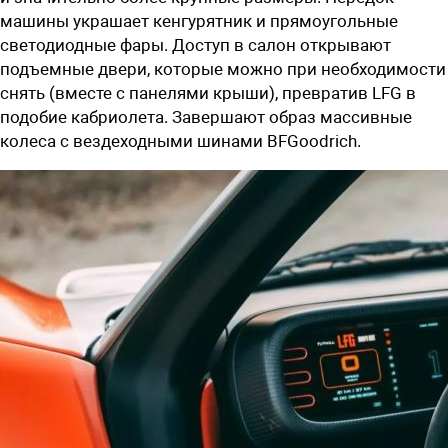
машины украшает кенгурятник и прямоугольные
светодиодные фары. Доступ в салон открывают
подъемные двери, которые можно при необходимости
снять (вместе с панелями крыши), превратив LFG в
подобие кабриолета. Завершают образ массивные
колеса с вездеходными шинами BFGoodrich.