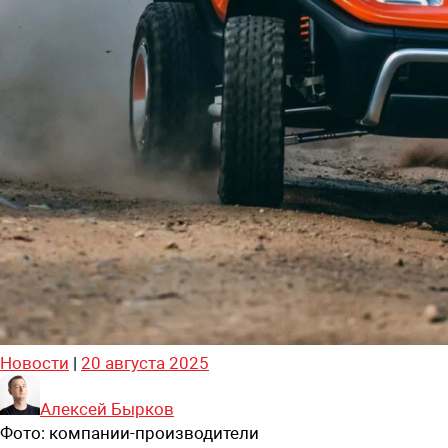
Новости
|
20 августа 2025
Алексей Бырков
Фото:
компании-производители