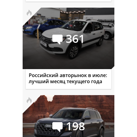
361
Российский авторынок в июле:
лучший месяц текущего года
198