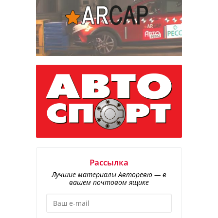
Рассылка
Лучшие материалы Авторевю — в
вашем почтовом ящике