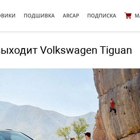
ОВИКИ
ПОДШИВКА
ARCAP
ПОДПИСКА
М
ыходит Volkswagen Tiguan