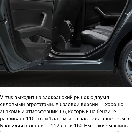
Virtus выходит на заокеанский рынок с двумя
силовыми агрегатами. У базовой версии — хорошо
знакомый атмосферник 1.6, который на бензине
развивает 110 л.с. и 155 Нм, а на распространенном в
Бразилии этаноле — 117 л.с. и 162 Нм. Такие машины