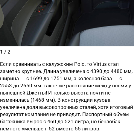
1
/
2
Если сравнивать с калужским Polo, то Virtus стал
заметно крупнее. Длина увеличена с 4390 до 4480 мм,
ширина — с 1699 до 1751 мм, а колесная база — с
2553 до 2650 мм: такое же расстояние между осями у
нынешней Джетты! И только высота почти не
изменилась (1468 мм). В конструкции кузова
увеличена доля высокопрочных сталей, хотя итоговый
результат компания не приводит. Паспортный объем
багажника вырос с 460 до 521 литра, но бензобак
немного уменьшен: 52 вместо 55 литров.