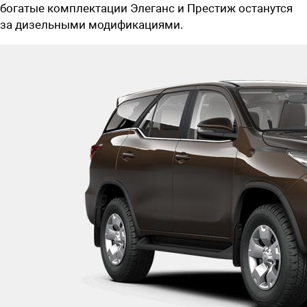
богатые комплектации Элеганс и Престиж останутся
за дизельными модификациями.