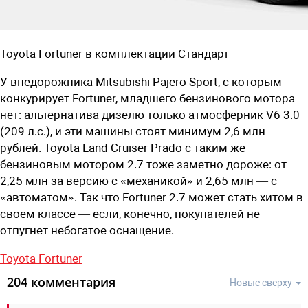
Toyota Fortuner в комплектации Стандарт
У внедорожника Mitsubishi Pajero Sport, с которым
конкурирует Fortuner, младшего бензинового мотора
нет: альтернатива дизелю только атмосферник V6 3.0
(209 л.с.), и эти машины стоят минимум 2,6 млн
рублей. Toyota Land Cruiser Prado с таким же
бензиновым мотором 2.7 тоже заметно дороже: от
2,25 млн за версию с «механикой» и 2,65 млн — с
«автоматом». Так что Fortuner 2.7 может стать хитом в
своем классе — если, конечно, покупателей не
отпугнет небогатое оснащение.
Toyota Fortuner
204 комментария
Новые сверху