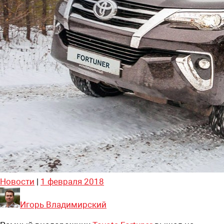
Новости
|
1 февраля 2018
Игорь Владимирский