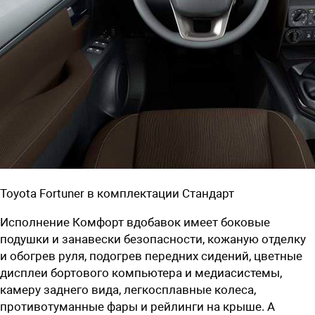
Toyota Fortuner в комплектации Стандарт
Исполнение Комфорт вдобавок имеет боковые
подушки и занавески безопасности, кожаную отделку
и обогрев руля, подогрев передних сидений, цветные
дисплеи бортового компьютера и медиасистемы,
камеру заднего вида, легкосплавные колеса,
противотуманные фары и рейлинги на крыше. А