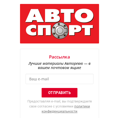
Рассылка
Лучшие материалы Авторевю — в
вашем почтовом ящике
Предоставляя e-mail, вы подтверждаете
свое согласие с условиями
политики
конфиденциальности