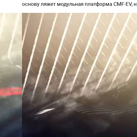
основу ляжет модульная платформа CMF-EV, н