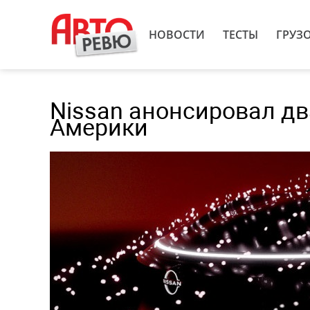
НОВОСТИ
ТЕСТЫ
ГРУЗ
Nissan анонсировал дв
Америки