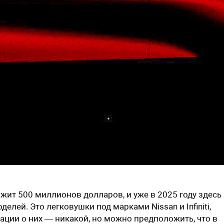
жит 500 миллионов долларов, и уже в 2025 году здесь
елей. Это легковушки под марками Nissan и Infiniti,
ации о них — никакой, но можно предположить, что в