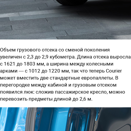
Объем грузового отсека со сменой поколения
увеличен с 2,3 до 2,9 кубометра. Длина отсека выросла
с 1621 до 1803 мм, а ширина между колесными
арками — с 1012 до 1220 мм, так что теперь Courier
может вместить две стандартные европаллеты. В
перегородке между кабиной и грузовым отсеком
появился люк: сложив пассажирское кресло, можно
перевозить предметы длиной до 2,6 м.