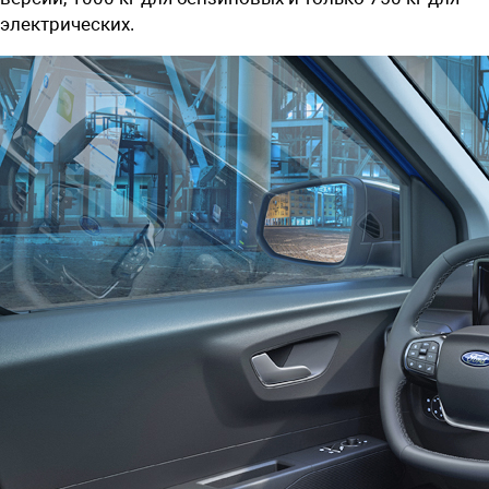
электрических.