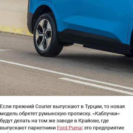
Если прежний Courier выпускают в Турции, то новая
модель обретет румынскую прописку. «Каблучки»
будут делать на том же заводе в Крайове, где
выпускают паркетники
Ford Puma
: это предприятие