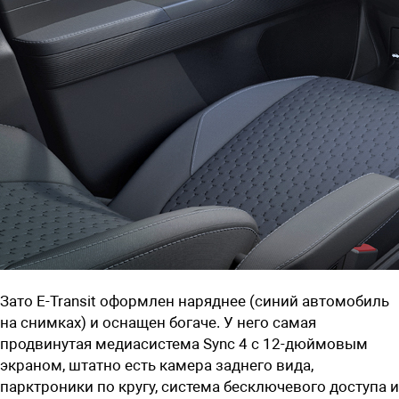
Зато E-Transit оформлен наряднее (синий автомобиль
на снимках) и оснащен богаче. У него самая
продвинутая медиасистема Sync 4 с 12-дюймовым
экраном, штатно есть камера заднего вида,
парктроники по кругу, система бесключевого доступа и