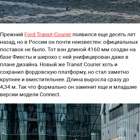
Прежний
Ford Transit Courier
появился еще десять лет
назад, но в России он почти неизвестен: официальных
поставок не было. Тот вэн длиной 4160 мм создан на
базе Фиесты и широко с ней унифицирован даже в
плане дизайна. Новый же Transit Courier хоть и
сохранил фордовскую платформу, но стал заметно
крупнее и вместительнее. Длина выросла сразу до
4,34 м. Так что формально он заменит еще и младшие
версии модели Connect.