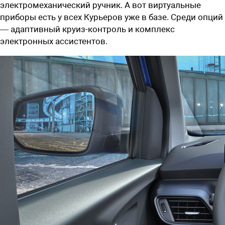
электромеханический ручник. А вот виртуальные
приборы есть у всех Курьеров уже в базе. Среди опций
— адаптивный круиз-контроль и комплекс
электронных ассистентов.