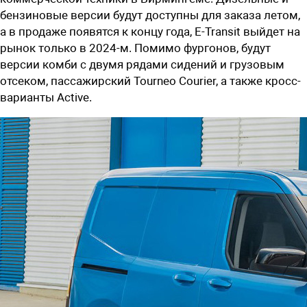
бензиновые версии будут доступны для заказа летом,
а в продаже появятся к концу года, E-Transit выйдет на
рынок только в 2024-м. Помимо фургонов, будут
версии комби с двумя рядами сидений и грузовым
отсеком, пассажирский Tourneo Courier, а также кросс-
варианты Active.