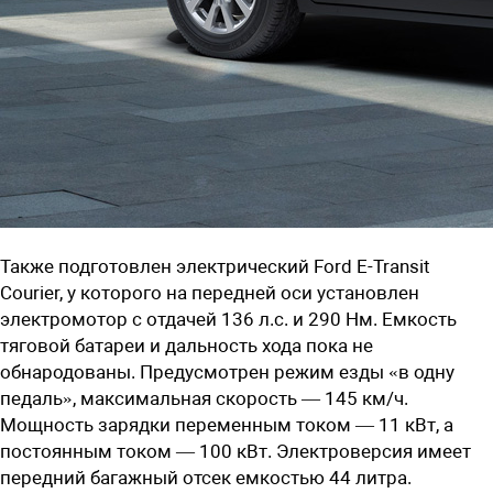
Также подготовлен электрический Ford E-Transit
Courier, у которого на передней оси установлен
электромотор с отдачей 136 л.с. и 290 Нм. Емкость
тяговой батареи и дальность хода пока не
обнародованы. Предусмотрен режим езды «в одну
педаль», максимальная скорость — 145 км/ч.
Мощность зарядки переменным током — 11 кВт, а
постоянным током — 100 кВт. Электроверсия имеет
передний багажный отсек емкостью 44 литра.