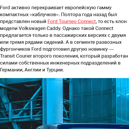
Ford активно перекраивает европейскую гамму
компактных «каблучков». Полтора года назад был
представлен новый
Ford Tourneo Connect
, то есть клон
модели Volkswagen Caddy. Однако такой Connect
предлагается только в пассажирских версиях с двумя
или тремя рядами сидений. А в сегменте развозных
фургончиков Ford подготовил другую новинку —
Transit Courier второго поколения, который разработан
силами собственных инженерных подразделений в
Германии, Англии и Турции.