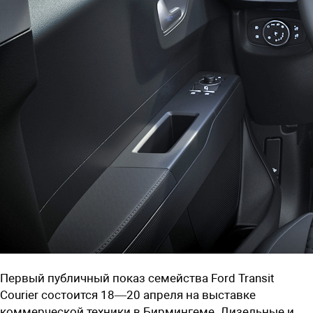
Первый публичный показ семейства Ford Transit
Courier состоится 18—20 апреля на выставке
коммерческой техники в Бирмингеме. Дизельные и