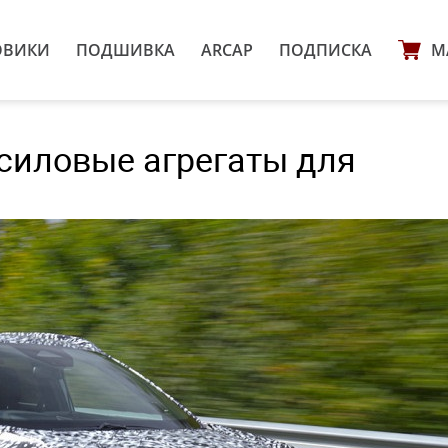
ОВИКИ
ПОДШИВКА
ARCAP
ПОДПИСКА
М
 силовые агрегаты для