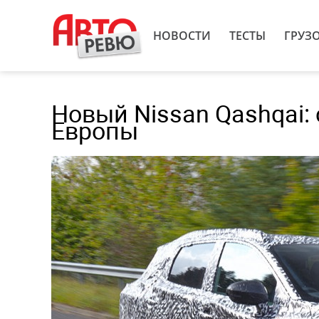
НОВОСТИ
ТЕСТЫ
ГРУЗ
Новый Nissan Qashqai:
Европы