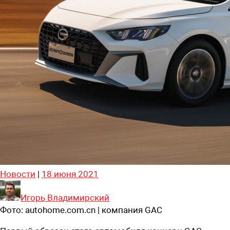
Новости
|
18 июня 2021
Игорь Владимирский
Фото:
autohome.com.cn | компания GAC