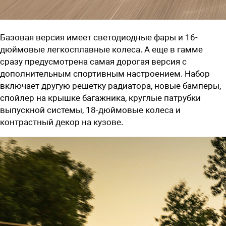
Базовая версия имеет светодиодные фары и 16-
дюймовые легкосплавные колеса. А еще в гамме
сразу предусмотрена самая дорогая версия с
дополнительным спортивным настроением. Набор
включает другую решетку радиатора, новые бамперы,
спойлер на крышке багажника, круглые патрубки
выпускной системы, 18-дюймовые колеса и
контрастный декор на кузове.