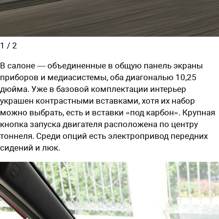
1
/
2
В салоне — объединенные в общую панель экраны
приборов и медиасистемы, оба диагональю 10,25
дюйма. Уже в базовой комплектации интерьер
украшен контрастными вставками, хотя их набор
можно выбрать, есть и вставки «под карбон». Крупная
кнопка запуска двигателя расположена по центру
тоннеля. Среди опций есть электропривод передних
сидений и люк.