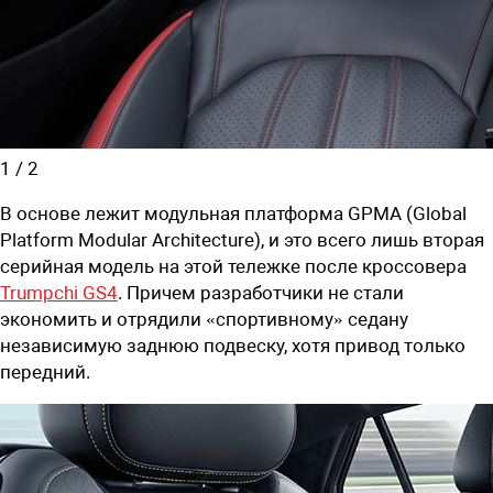
1
/
2
В основе лежит модульная платформа GPMA (Global
Platform Modular Architecture), и это всего лишь вторая
серийная модель на этой тележке после кроссовера
Trumpchi GS4
. Причем разработчики не стали
экономить и отрядили «спортивному» седану
независимую заднюю подвеску, хотя привод только
передний.