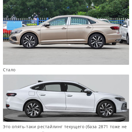
Стало
Это опять-таки рестайлинг текущего (база 2871 тоже не