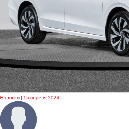
Новости
|
15 апреля 2024