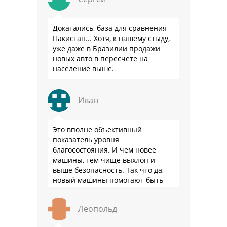
Докатались, база для сравнения -
Пакистан... Хотя, к нашему стыду,
уже даже в Бразилии продажи
новых авто в пересчете на
население выше.
Иван
Это вполне объективный
показатель уровня
благосостояния. И чем новее
машины, тем чище выхлоп и
выше безопасность. Так что да,
новый машины помогают быть
здоровее.
Леопольд