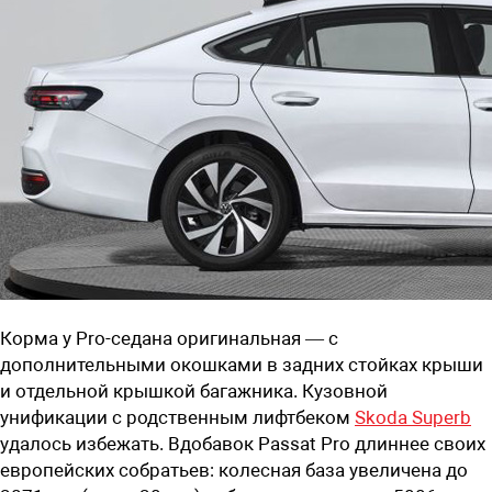
Корма у Pro-седана оригинальная — с
дополнительными окошками в задних стойках крыши
и отдельной крышкой багажника. Кузовной
унификации с родственным лифтбеком
Skoda Superb
удалось избежать. Вдобавок Passat Pro длиннее своих
европейских собратьев: колесная база увеличена до