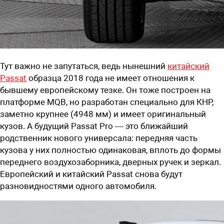
Тут важно не запутаться, ведь нынешний
китайский
Passat
образца 2018 года не имеет отношения к
бывшему европейскому тезке. Он тоже построен на
платформе MQB, но разработан специально для КНР,
заметно крупнее (4948 мм) и имеет оригинальный
кузов. А будущий Passat Pro — это ближайший
родственник нового универсала: передняя часть
кузова у них полностью одинаковая, вплоть до формы
переднего воздухозаборника, дверных ручек и зеркал.
Европейский и китайский Passat снова будут
разновидностями одного автомобиля.