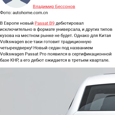
Владимир Бессонов
Фото:
autohome.com.cn
В Европе новый
Passat B9
дебютировал
исключительно в формате универсала, и других типов
кузова на местном рынке не будет. Однако для Китая
Volkswagen все-таки готовит традиционную
четырехдверку! Новый седан под названием
Volkswagen Passat Pro появился в сертификационной
базе КНР, а его дебют ожидается в третьем квартале.