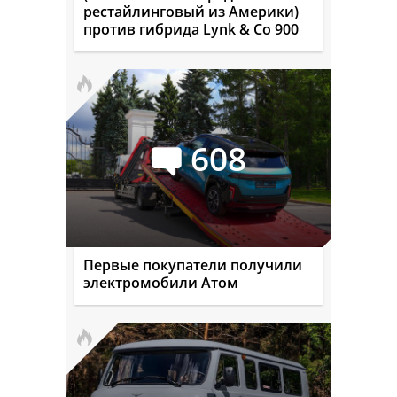
рестайлинговый из Америки)
против гибрида Lynk & Co 900
608
Первые покупатели получили
электромобили Атом