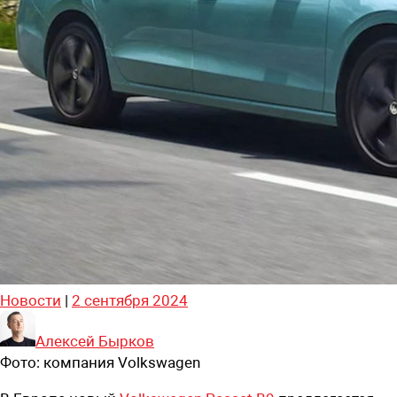
Новости
|
2 сентября 2024
Алексей Бырков
Фото:
компания Volkswagen