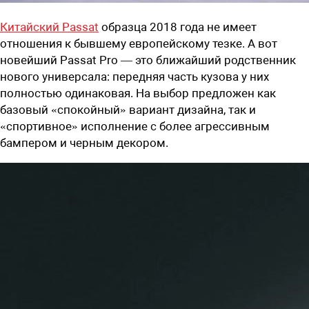
Китайский Passat
образца 2018 года не имеет
отношения к бывшему европейскому тезке. А вот
новейший Passat Pro — это ближайший родственник
нового универсала: передняя часть кузова у них
полностью одинаковая. На выбор предложен как
базовый «спокойный» вариант дизайна, так и
«спортивное» исполнение с более агрессивным
бампером и черным декором.