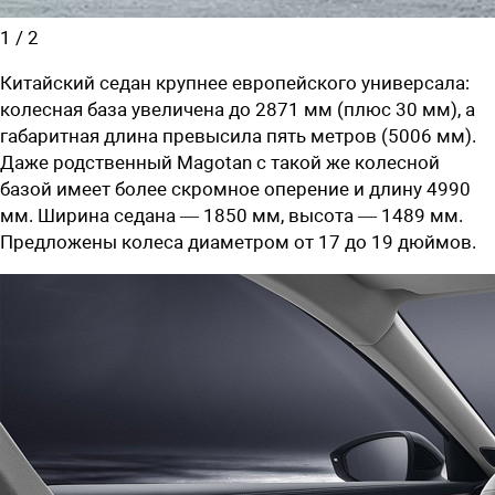
1
/
2
Китайский седан крупнее европейского универсала:
колесная база увеличена до 2871 мм (плюс 30 мм), а
габаритная длина превысила пять метров (5006 мм).
Даже родственный Magotan с такой же колесной
базой имеет более скромное оперение и длину 4990
мм. Ширина седана — 1850 мм, высота — 1489 мм.
Предложены колеса диаметром от 17 до 19 дюймов.