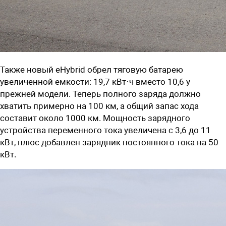
Также новый eHybrid обрел тяговую батарею
увеличенной емкости: 19,7 кВт·ч вместо 10,6 у
прежней модели. Теперь полного заряда должно
хватить примерно на 100 км, а общий запас хода
составит около 1000 км. Мощность зарядного
устройства переменного тока увеличена с 3,6 до 11
кВт, плюс добавлен зарядник постоянного тока на 50
кВт.