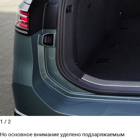
1
/
2
Но основное внимание уделено подзаряжаемым