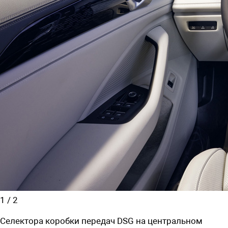
1
/
2
Селектора коробки передач DSG на центральном