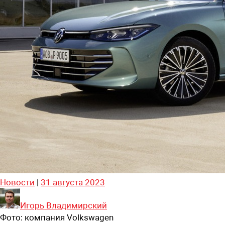
Новости
|
31 августа 2023
Игорь Владимирский
Фото:
компания Volkswagen