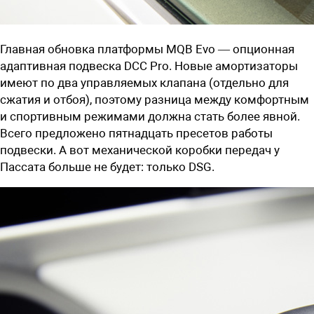
Главная обновка платформы MQB Evo — опционная
адаптивная подвеска DCC Pro. Новые амортизаторы
имеют по два управляемых клапана (отдельно для
сжатия и отбоя), поэтому разница между комфортным
и спортивным режимами должна стать более явной.
Всего предложено пятнадцать пресетов работы
подвески. А вот механической коробки передач у
Пассата больше не будет: только DSG.