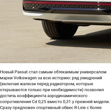
Новый Passat стал самым обтекаемым универсалом
марки Volkswagen за всю историю: ряд ухищрений
(включая жалюзи перед радиатором, которые
открываются только при необходимости) позволил
достичь коэффициента аэродинамического
сопротивления Cd 0,25 вместо 0,31 у прежней модели.
Сразу предложен спортивный обвес R-Line с более