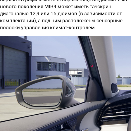
нового поколения MIB4 может иметь тачскрин
диагональю 12,9 или 15 дюймов (в зависимости от
комплектации), а под ним расположены сенсорные
полоски управления климат-контролем.