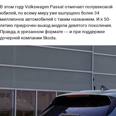
В этом году Volkswagen Passat отмечает полувековой
юбилей, по всему миру уже выпущено более 34
миллионов автомобилей с таким названием. И к 50-
летию приурочен выход модели девятого поколения.
Правда, в урезанном формате — и при поддержке
дочерней компании Skoda.