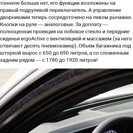
тоннеле больше нет, его функции возложены на
правый подрулевой переключатель. А управление
дворниками теперь сосредоточено на левом рычажке.
Кнопки на руле — аналоговые. За доплату —
полноценная проекция на лобовое стекло и передние
сиденья ergoActive с вентиляцией и массажем (за него
отвечают десять пневмокамер). Объем багажника под
шторкой вырос с 650 до 690 литров, а со сложенным
задним рядом — с 1780 до 1920 литров!