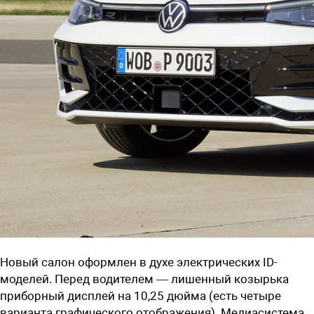
Новый салон оформлен в духе электрических ID-
моделей. Перед водителем — лишенный козырька
приборный дисплей на 10,25 дюйма (есть четыре
варианта графического отображения). Медиасистема