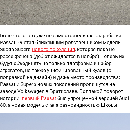
Более того, это уже не самостоятельная разработка.
Passat B9 стал ближайшим родственником модели
Skoda Superb
нового поколения
, которая пока не
рассекречена (дебют ожидается в ноябре). Теперь их
будут объединять не только платформа и набор
агрегатов, но также унифицированный кузов (с
поправкой на дизайн) и даже место производства:
Passat и Superb новых поколений пропишутся на
заводе Volkswagen в Братиславе. Вот такой поворот
истории:
первый Passat
был упрощенной версией Audi
80, а новая модель стала разновидностью Шкоды.