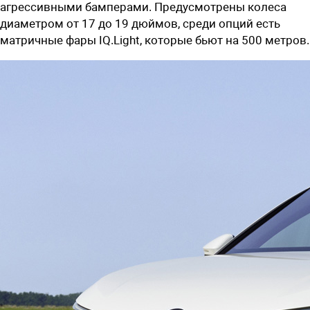
агрессивными бамперами. Предусмотрены колеса
диаметром от 17 до 19 дюймов, среди опций есть
матричные фары IQ.Light, которые бьют на 500 метров.