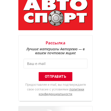
Рассылка
Лучшие материалы Авторевю — в
вашем почтовом ящике
Предоставляя e-mail, вы подтверждаете
свое согласие с условиями
политики
конфиденциальности