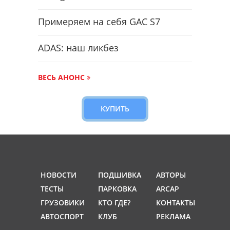
Примеряем на себя GAC S7
ADAS: наш ликбез
ВЕСЬ АНОНС
КУПИТЬ
НОВОСТИ
ПОДШИВКА
АВТОРЫ
ТЕСТЫ
ПАРКОВКА
ARCAP
ГРУЗОВИКИ
КТО ГДЕ?
КОНТАКТЫ
АВТОСПОРТ
КЛУБ
РЕКЛАМА