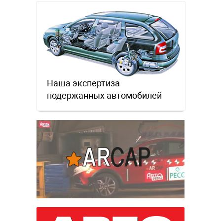
Наша экспертиза
подержанных автомобилей