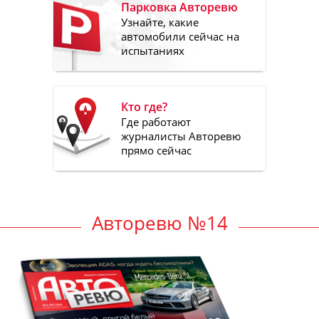
Парковка Авторевю
Узнайте, какие
автомобили сейчас на
испытаниях
Кто где?
Где работают
журналисты Авторевю
прямо сейчас
Авторевю №14