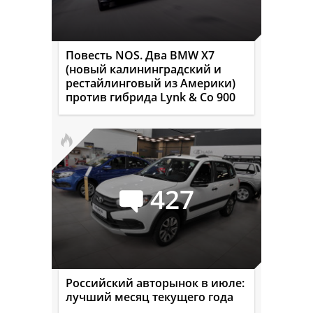
Повесть NOS. Два BMW X7
(новый калининградский и
рестайлинговый из Америки)
против гибрида Lynk & Co 900
427
Российский авторынок в июле:
лучший месяц текущего года