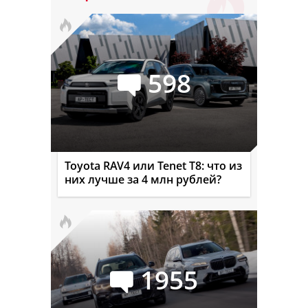
598
Toyota RAV4 или Tenet T8: что из
них лучше за 4 млн рублей?
1955