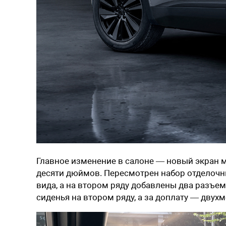
Главное изменение в салоне — новый экран м
десяти дюймов. Пересмотрен набор отделочн
вида, а на втором ряду добавлены два разъем
сиденья на втором ряду, а за доплату — двух