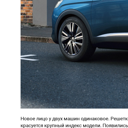
Новое лицо у двух машин одинаковое. Решетк
красуется крупный индекс модели. Появились