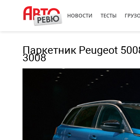
НОВОСТИ
ТЕСТЫ
ГРУЗ
Паркетник Peugeot 500
3008