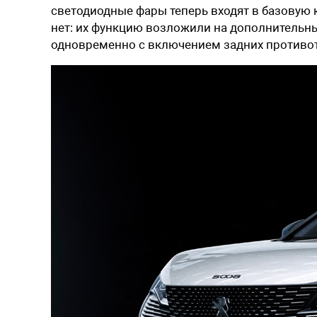
светодиодные фары теперь входят в базовую
нет: их функцию возложили на дополнительн
одновременно с включением задних противо