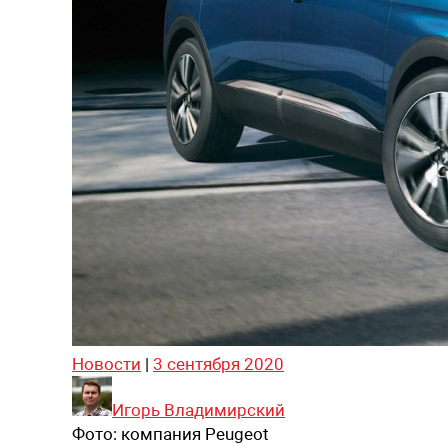
Новости
|
3 сентября 2020
Игорь Владимирский
Фото:
компания Peugeot