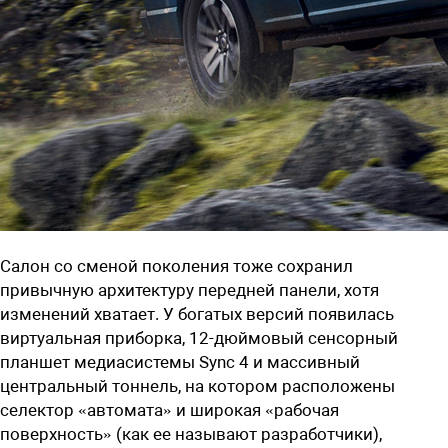
Салон со сменой поколения тоже сохранил
привычную архитектуру передней панели, хотя
изменений хватает. У богатых версий появилась
виртуальная приборка, 12-дюймовый сенсорный
планшет медиасистемы Sync 4 и массивный
центральный тоннель, на котором расположены
селектор «автомата» и широкая «рабочая
поверхность» (как ее называют разработчики),