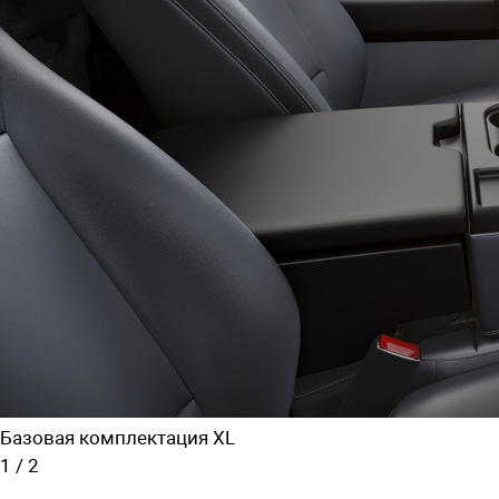
Базовая комплектация XL
1
/
2