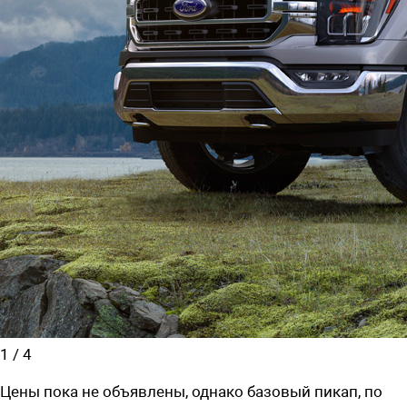
1
/
4
Цены пока не объявлены, однако базовый пикап, по