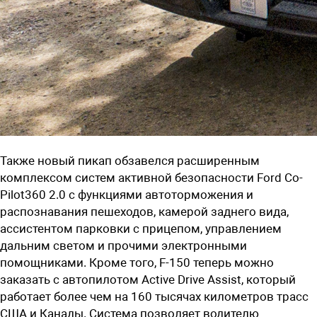
Также новый пикап обзавелся расширенным
комплексом систем активной безопасности Ford Co-
Pilot360 2.0 с функциями автоторможения и
распознавания пешеходов, камерой заднего вида,
ассистентом парковки с прицепом, управлением
дальним светом и прочими электронными
помощниками. Кроме того, F-150 теперь можно
заказать с автопилотом Active Drive Assist, который
работает более чем на 160 тысячах километров трасс
США и Канады. Система позволяет водителю