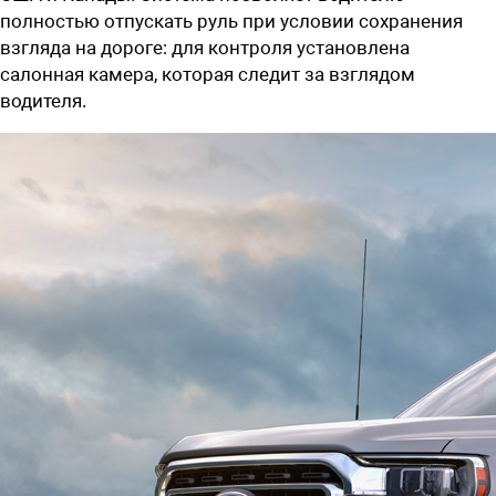
полностью отпускать руль при условии сохранения
взгляда на дороге: для контроля установлена
салонная камера, которая следит за взглядом
водителя.