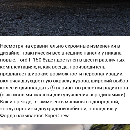
Несмотря на сравнительно скромные изменения в
дизайне, практически все внешние панели у пикапа
новые. Ford F-150 будет доступен в шести различных
комплектациях, и, как всегда, производитель
предлагает широкие возможности персонализации,
включая двухцветную окраску кузова, широкий выбор
колес и одиннадцать (!) вариантов решетки радиатора
(с активными жалюзи для улучшения аэродинамики).
Как и прежде, в гамме есть машины с однорядной,
«полуторной» и двухрядной кабиной, последняя у
Форда называется SuperCrew.