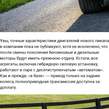
Увы, точные характеристики двигателей нового пикапа
в компании пока не публикуют, хотя не исключено, что
после смены поколения бензиновые и дизельные
моторы будут иметь прежнюю отдачу. Кстати, все
агрегаты, включая гибридную силовую установку,
работают в паре с десятиступенчатым «автоматом».
Как и прежде, «в базе» — привод только на задние
колеса, полноприводная трансмиссия доступна за
доплату.