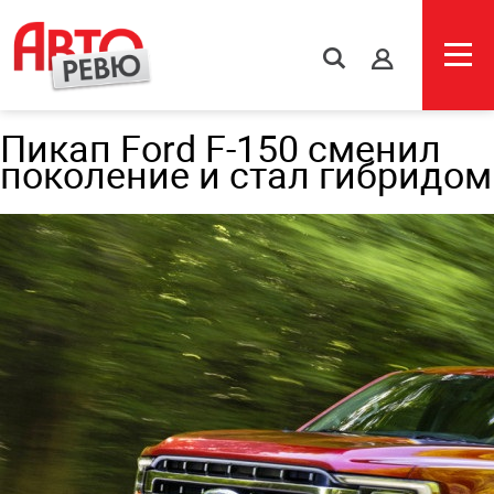
s
Пикап Ford F-150 сменил
поколение и стал гибридом