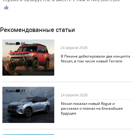
Рекомендованные статьи
Новости
66
24 апреля 2026
В Пекине дебютировали два концепта
Nissan, в том числе новый Terrano
Новости
51
14 апреля 2026
Nissan показал новый Rogue и
рассказал о планах на ближайшее
будущее