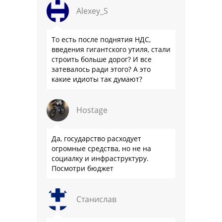
Alexey_S
То есть после поднятия НДС,
введения гигантского утиля, стали
строить больше дорог? И все
затевалось ради этого? А это
какие идиоты так думают?
Hostage
Да, государство расходует
огромные средства, но не на
социалку и инфраструктуру.
Посмотри бюджет
Станислав