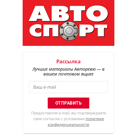
Рассылка
Лучшие материалы Авторевю — в
вашем почтовом ящике
Предоставляя e-mail, вы подтверждаете
свое согласие с условиями
политики
конфиденциальности