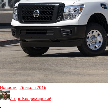
Новости
|
26 июля 2016
Игорь Владимирский