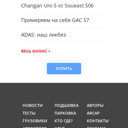
Changan Uni-S vs Soueast S06
Примеряем на себя GAC S7
ADAS: наш ликбез
ВЕСЬ АНОНС
КУПИТЬ
НОВОСТИ
ПОДШИВКА
АВТОРЫ
ТЕСТЫ
ПАРКОВКА
ARCAP
ГРУЗОВИКИ
КТО ГДЕ?
КОНТАКТЫ