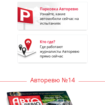
Парковка Авторевю
Узнайте, какие
автомобили сейчас на
испытаниях
Кто где?
Где работают
журналисты Авторевю
прямо сейчас
Авторевю №14