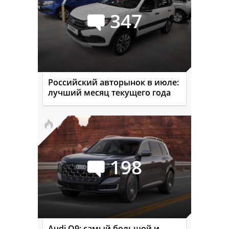
347
Российский авторынок в июле:
лучший месяц текущего года
198
Audi Q9: самый большой и