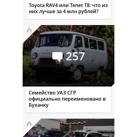
Toyota RAV4 или Tenet T8: что из
них лучше за 4 млн рублей?
257
Семейство УАЗ СГР
официально переименовано в
Буханку