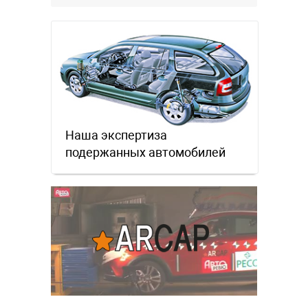
Наша экспертиза
подержанных автомобилей