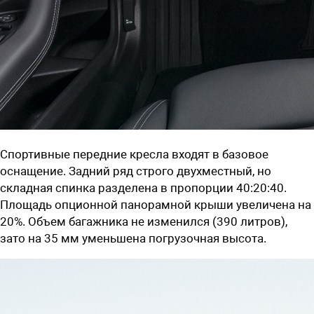
Спортивные передние кресла входят в базовое
оснащение. Задний ряд строго двухместный, но
складная спинка разделена в пропорции 40:20:40.
Площадь опционной панорамной крыши увеличена на
20%. Объем багажника не изменился (390 литров),
зато на 35 мм уменьшена погрузочная высота.