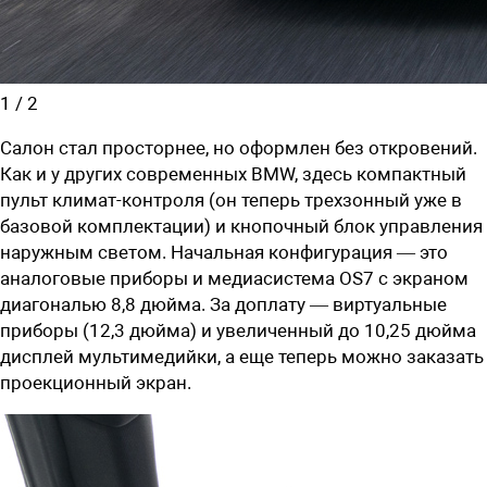
1
/
2
Салон стал просторнее, но оформлен без откровений.
Как и у других современных BMW, здесь компактный
пульт климат-контроля (он теперь трехзонный уже в
базовой комплектации) и кнопочный блок управления
наружным светом. Начальная конфигурация — это
аналоговые приборы и медиасистема OS7 с экраном
диагональю 8,8 дюйма. За доплату — виртуальные
приборы (12,3 дюйма) и увеличенный до 10,25 дюйма
дисплей мультимедийки, а еще теперь можно заказать
проекционный экран.