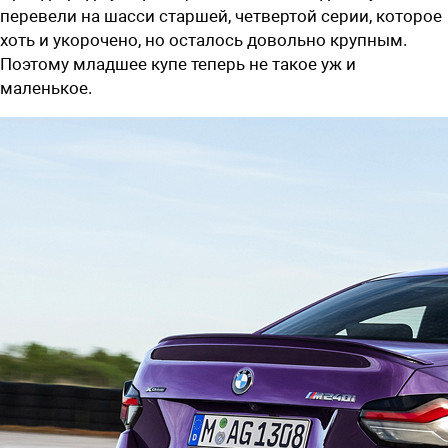
перевели на шасси старшей, четвертой серии, которое
хоть и укорочено, но осталось довольно крупным.
Поэтому младшее купе теперь не такое уж и
маленькое.