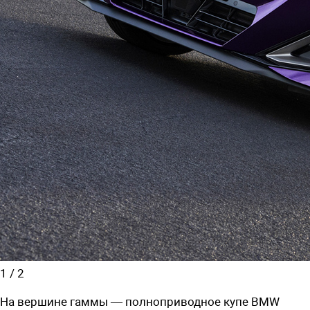
1
/
2
На вершине гаммы — полноприводное купе BMW