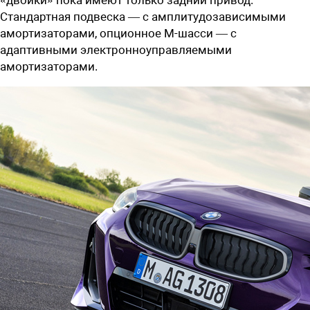
Стандартная подвеска — с амплитудозависимыми
амортизаторами, опционное M-шасси — с
адаптивными электронноуправляемыми
амортизаторами.