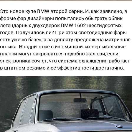
Это новое купе BMW второй серии. И, как заявлено, в
форме фар дизайнеры попытались обыграть облик
легендарных двухдверок BMW 1602 шестидесятых
годов. Получилось ли? При этом светодиодные фары
есть уже «в базе», а за доплату предложена матричная
оптика. Ноздри тоже с изюминкой: их вертикальные
планки могут закрываться подобно жалюзи, если
электроника сочтет, что система охлаждения работает
в штатном режиме и ее эффективности достаточно.