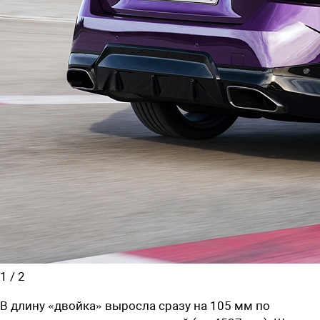
1
/
2
В длину «двойка» выросла сразу на 105 мм по