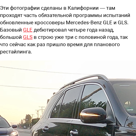
Эти фотографии сделаны в Калифорнии — там
проходят часть обязательной программы испытаний
обновленные кроссоверы Mercedes-Benz GLE и GLS.
Базовый
GLE
дебютировал четыре года назад,
большой
GLS
в строю уже три с половиной года, так
что сейчас как раз пришло время для планового
рестайлинга.