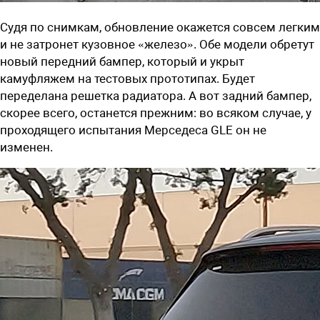
Судя по снимкам, обновление окажется совсем легким
и не затронет кузовное «железо». Обе модели обретут
новый передний бампер, который и укрыт
камуфляжем на тестовых прототипах. Будет
переделана решетка радиатора. А вот задний бампер,
скорее всего, останется прежним: во всяком случае, у
проходящего испытания Мерседеса GLE он не
изменен.