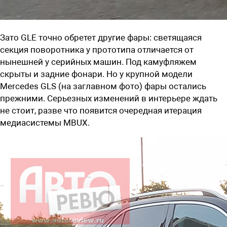
Зато GLE точно обретет другие фары: светящаяся
секция поворотника у прототипа отличается от
нынешней у серийных машин. Под камуфляжем
скрыты и задние фонари. Но у крупной модели
Mercedes GLS (на заглавном фото) фары остались
прежними. Серьезных изменений в интерьере ждать
не стоит, разве что появится очередная итерация
медиасистемы MBUX.