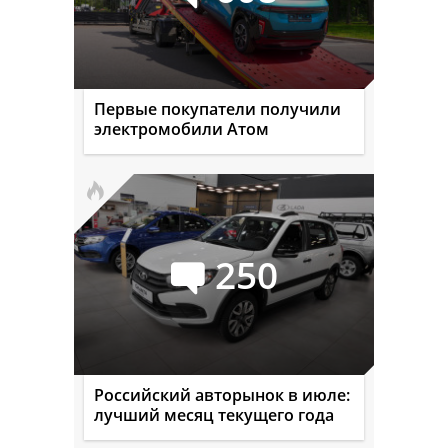
Первые покупатели получили
электромобили Атом
250
Российский авторынок в июле:
лучший месяц текущего года