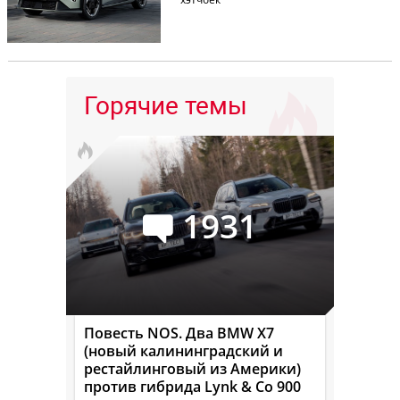
Горячие темы
1931
Повесть NOS. Два BMW X7
(новый калининградский и
рестайлинговый из Америки)
против гибрида Lynk & Co 900