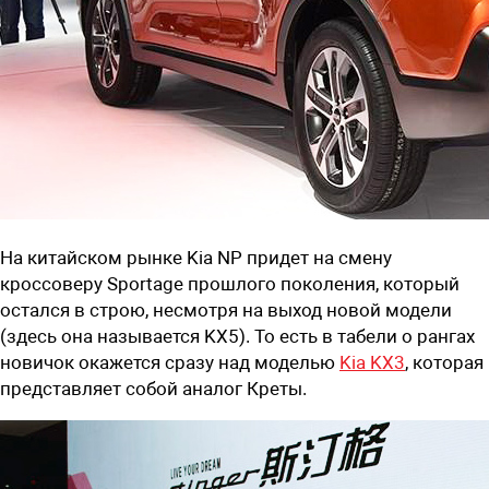
На китайском рынке Kia NP придет на смену
кроссоверу Sportage прошлого поколения, который
остался в строю, несмотря на выход новой модели
(здесь она называется KX5). То есть в табели о рангах
новичок окажется сразу над моделью
Kia KX3
, которая
представляет собой аналог Креты.