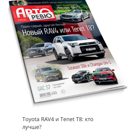
Toyota RAV4 и Tenet T8: кто
лучше?