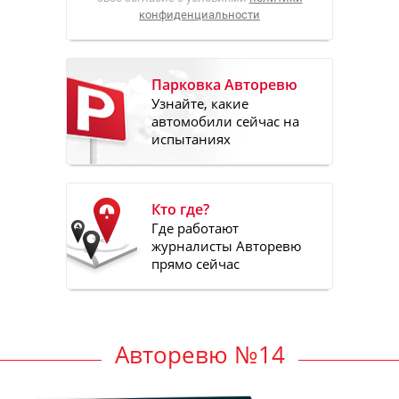
конфиденциальности
Парковка Авторевю
Узнайте, какие
автомобили сейчас на
испытаниях
Кто где?
Где работают
журналисты Авторевю
прямо сейчас
Авторевю №14