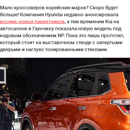
Мало кроссоверов корейских марок? Скоро будет
больше! Компания Hyundai недавно анонсировала
восемь новых паркетников
, а тем временем Kia на
автосалоне в Гаунчжоу показала новую модель под
кодовым обозначением NP. Пока это лишь прототип,
который стоит на выставочном стенде с запертыми
дверьми и наглухо тонированными стеклами.