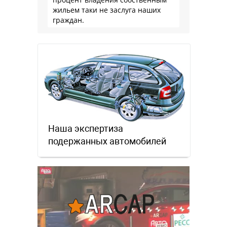
жильем таки не заслуга наших
граждан.
Наша экспертиза
подержанных автомобилей