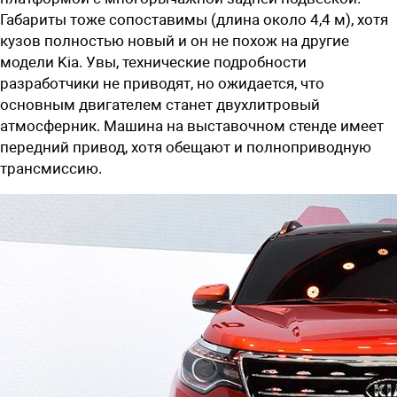
Габариты тоже сопоставимы (длина около 4,4 м), хотя
кузов полностью новый и он не похож на другие
модели Kia. Увы, технические подробности
разработчики не приводят, но ожидается, что
основным двигателем станет двухлитровый
атмосферник. Машина на выставочном стенде имеет
передний привод, хотя обещают и полноприводную
трансмиссию.