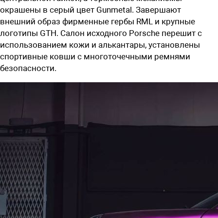
окрашены в серый цвет Gunmetal. Завершают
внешний образ фирменные гербы
RML
и крупные
логотипы
GTH.
Салон исходного Porsche перешит с
использованием кожи и алькантары, установлены
спортивные ковши с многоточечными ремнями
безопасности.