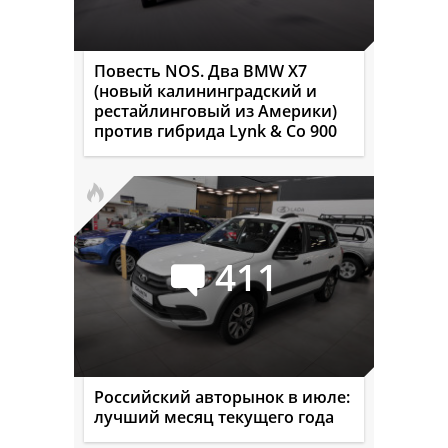
Повесть NOS. Два BMW X7
(новый калининградский и
рестайлинговый из Америки)
против гибрида Lynk & Co 900
411
Российский авторынок в июле:
лучший месяц текущего года