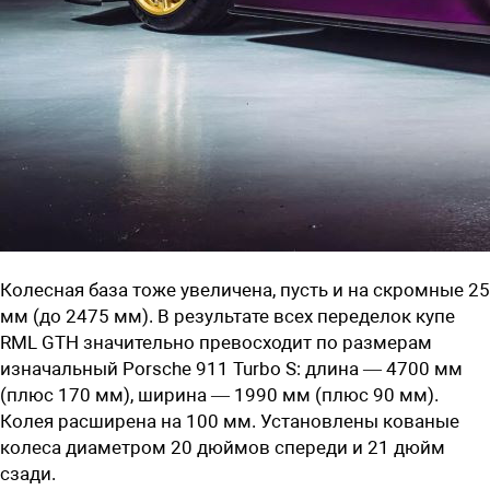
Колесная база тоже увеличена, пусть и на скромные 25
мм (до 2475 мм). В результате всех переделок купе
RML GTH значительно превосходит по размерам
изначальный Porsche 911 Turbo S: длина — 4700 мм
(плюс 170 мм), ширина — 1990 мм (плюс 90 мм).
Колея расширена на 100 мм. Установлены кованые
колеса диаметром 20 дюймов спереди и 21 дюйм
сзади.