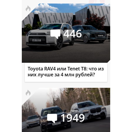
446
Toyota RAV4 или Tenet T8: что из
них лучше за 4 млн рублей?
1949