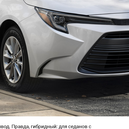
ивод. Правда, гибридный: для седанов с