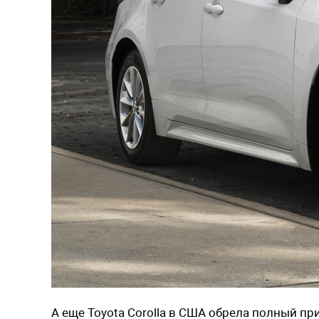
А еще Toyota Corolla в США обрела полный пр