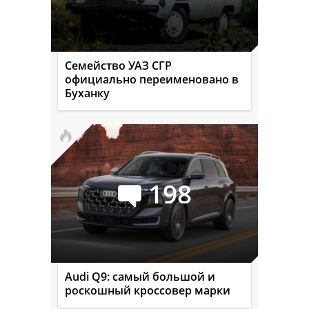
Семейство УАЗ СГР
официально переименовано в
Буханку
198
Audi Q9: самый большой и
роскошный кроссовер марки