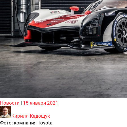
Новости
|
15 января 2021
Кирилл Кадощук
Фото:
компания Toyota