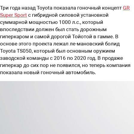
Три года назад Toyota показала гоночный концепт
GR
Super Sport
с гибридной силовой установкой
суммарной мощностью 1000 л.с., который
впоследствии должен был стать дорожным
гиперкаром и самой дорогой Тойотой в гамме. В
основе этого проекта лежал ле-мановский болид
Toyota TS050, который был основным оружием
заводской команды с 2016 по 2020 год. В продаже
гиперкар до сих пор не появился, но теперь компания
показала новый гоночный автомобиль.