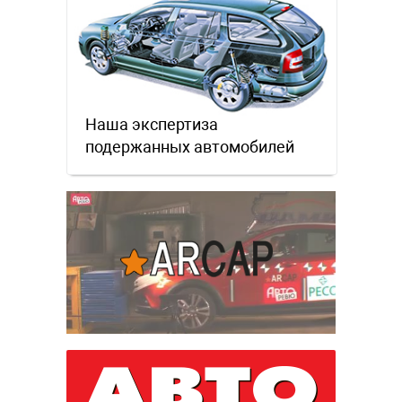
Наша экспертиза
подержанных автомобилей