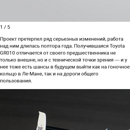
1
/
5
Проект претерпел ряд серьезных изменений, работа
над ним длилась полтора года. Получившаяся Toyota
GR010 отличается от своего предшественника не
только внешне, но и с технической точки зрения — и у
нее тоже есть шансы в будущем выйти как на гоночное
кольцо в Ле-Мане, так и на дороги общего
пользования.