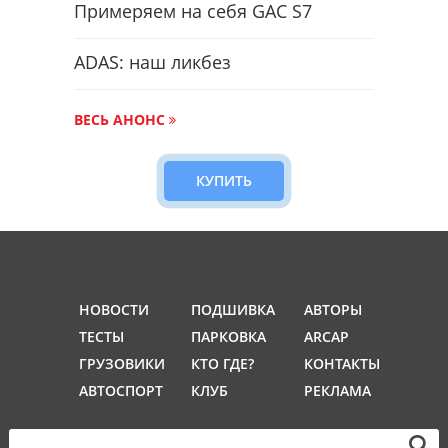
Примеряем на себя GAC S7
ADAS: наш ликбез
ВЕСЬ АНОНС
КУПИТЬ
НОВОСТИ
ПОДШИВКА
АВТОРЫ
ТЕСТЫ
ПАРКОВКА
ARCAP
ГРУЗОВИКИ
КТО ГДЕ?
КОНТАКТЫ
АВТОСПОРТ
КЛУБ
РЕКЛАМА