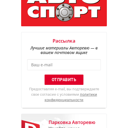
Рассылка
Лучшие материалы Авторевю — в
вашем почтовом ящике
Предоставляя e-mail, вы подтверждаете
свое согласие с условиями
политики
конфиденциальности
Парковка Авторевю