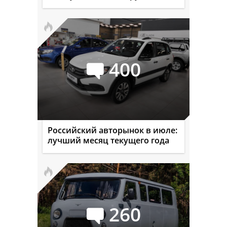
400
Российский авторынок в июле:
лучший месяц текущего года
260