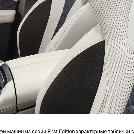
 машин из серии First Edition характерные таблички с