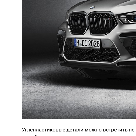
Углепластиковые детали можно встретить не 