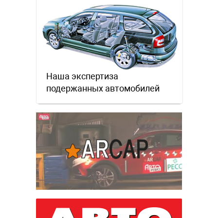
Наша экспертиза
подержанных автомобилей