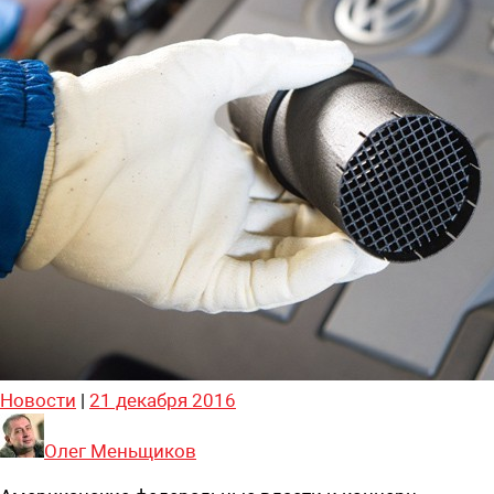
Новости
|
21 декабря 2016
Олег Меньщиков