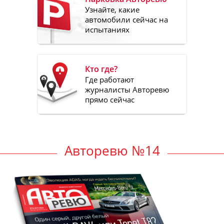
Узнайте, какие
автомобили сейчас на
испытаниях
Кто где?
Где работают
журналисты Авторевю
прямо сейчас
Авторевю №14