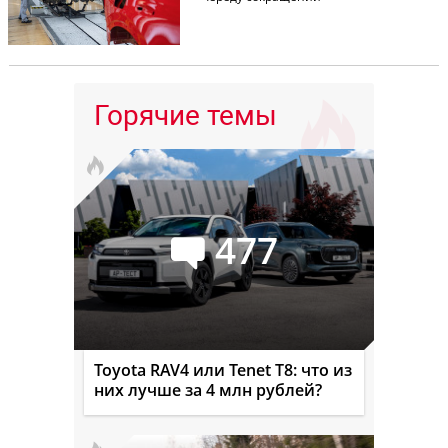
Горячие темы
477
Toyota RAV4 или Tenet T8: что из
них лучше за 4 млн рублей?