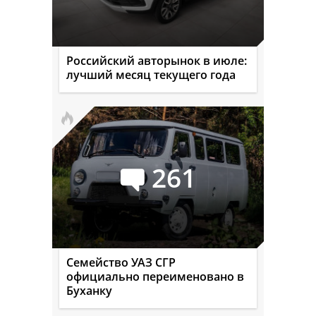
Российский авторынок в июле:
лучший месяц текущего года
261
Семейство УАЗ СГР
официально переименовано в
Буханку