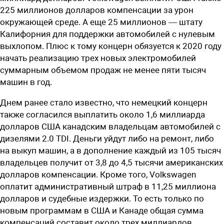
225 миллионов долларов компенсации за урон
окружающей среде. А еще 25 миллионов — штату
Калифорния для поддержки автомобилей с нулевым
выхлопом. Плюс к тому концерн обязуется к 2020 году
начать реализацию трех новых электромобилей
суммарным объемом продаж не менее пяти тысяч
машин в год.
Днем ранее стало известно, что немецкий концерн
также согласился выплатить около 1,6 миллиарда
долларов США канадским владельцам автомобилей с
дизелями 2.0 TDI. Деньги уйдут либо на ремонт, либо
на выкуп машин, а в дополнение каждый из 105 тысяч
владельцев получит от 3,8 до 4,5 тысячи американских
долларов компенсации. Кроме того, Volkswagen
оплатит административный штраф в 11,25 миллиона
долларов и судебные издержки. То есть только по
новым программам в США и Канаде общая сумма
компенсаций составит около трех миллиардов