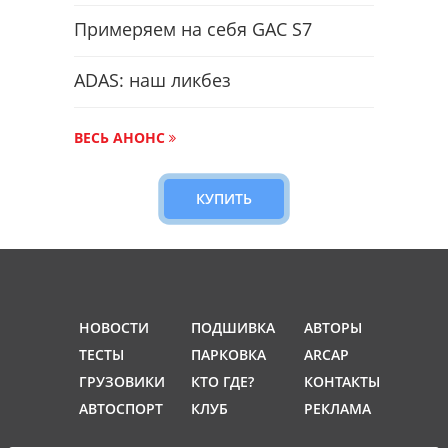
Примеряем на себя GAC S7
ADAS: наш ликбез
ВЕСЬ АНОНС
КУПИТЬ
НОВОСТИ
ПОДШИВКА
АВТОРЫ
ТЕСТЫ
ПАРКОВКА
ARCAP
ГРУЗОВИКИ
КТО ГДЕ?
КОНТАКТЫ
АВТОСПОРТ
КЛУБ
РЕКЛАМА