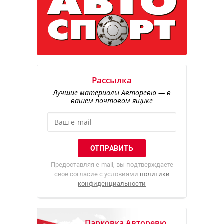
Рассылка
Лучшие материалы Авторевю — в
вашем почтовом ящике
Предоставляя e-mail, вы подтверждаете
свое согласие с условиями
политики
конфиденциальности
Парковка Авторевю