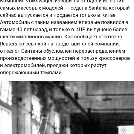
Компания Volkswagen избавится от одной из своих
самых массовых моделей — седана Santana, который
сейчас выпускается и продается только в Китае.
Автомобиль с таким названием впервые появился в
гамме 40 лет назад, и только в КНР выпущено более
шести миллионов машин. Как сообщает агентство
Reuters со ссылкой на представителей компании,
отказ от Сантаны обусловлен перераспределением
производственных мощностей в пользу кроссоверов
и электромобилей, продажи которых растут
опережающими темпами.