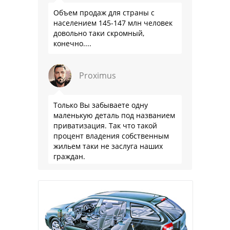
Объем продаж для страны с
населением 145-147 млн человек
довольно таки скромный,
конечно....
Proximus
Только Вы забываете одну
маленькую деталь под названием
приватизация. Так что такой
процент владения собственным
жильем таки не заслуга наших
граждан.