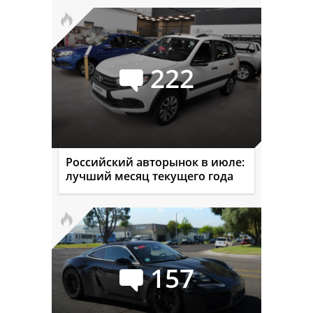
222
Российский авторынок в июле:
лучший месяц текущего года
157