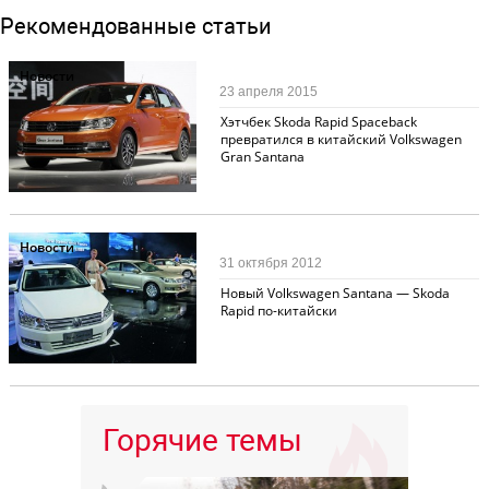
Рекомендованные статьи
Новости
23 апреля 2015
Хэтчбек Skoda Rapid Spaceback
превратился в китайский Volkswagen
Gran Santana
Новости
31 октября 2012
Новый Volkswagen Santana — Skoda
Rapid по-китайски
Горячие темы