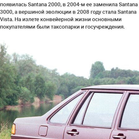
появилась Santana 2000, в 2004-м ее заменила Santana
3000, а вершиной эволюции в 2008 году стала Santana
Vista. На излете конвейерной жизни основными
покупателями были таксопарки и госучреждения.