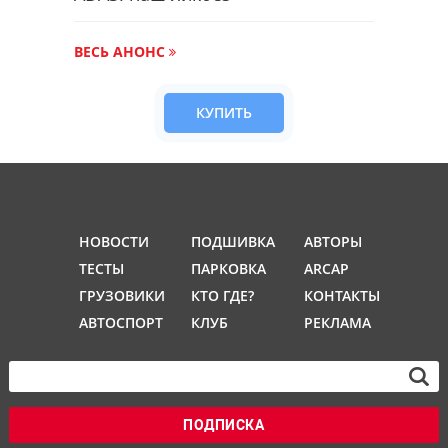
ВЕСЬ АНОНС
КУПИТЬ
НОВОСТИ
ПОДШИВКА
АВТОРЫ
ТЕСТЫ
ПАРКОВКА
ARCAP
ГРУЗОВИКИ
КТО ГДЕ?
КОНТАКТЫ
АВТОСПОРТ
КЛУБ
РЕКЛАМА
ПОДПИСКА