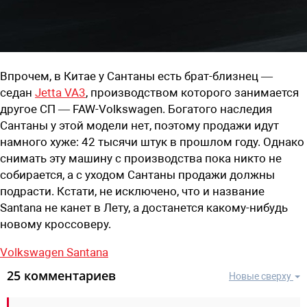
Впрочем, в Китае у Сантаны есть брат-близнец —
седан
Jetta VA3
, производством которого занимается
другое СП — FAW-Volkswagen. Богатого наследия
Сантаны у этой модели нет, поэтому продажи идут
намного хуже: 42 тысячи штук в прошлом году. Однако
снимать эту машину с производства пока никто не
собирается, а с уходом Сантаны продажи должны
подрасти. Кстати, не исключено, что и название
Santana не канет в Лету, а достанется какому-нибудь
новому кроссоверу.
Volkswagen Santana
25 комментариев
Новые сверху