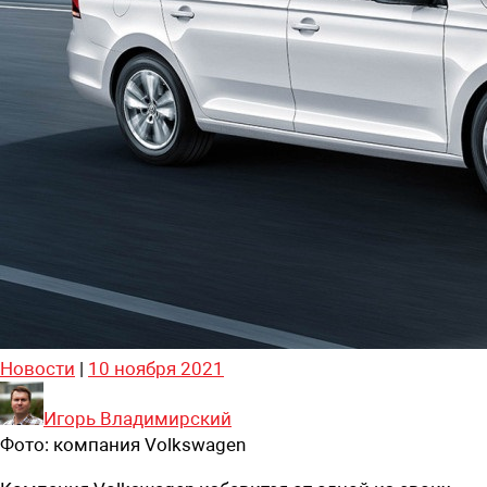
Новости
|
10 ноября 2021
Игорь Владимирский
Фото:
компания Volkswagen