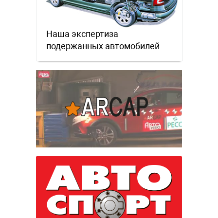
Наша экспертиза
подержанных автомобилей