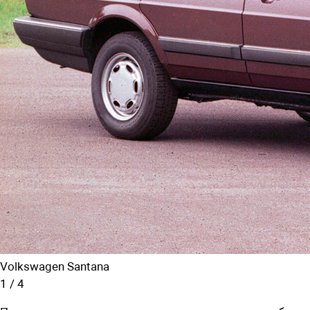
Volkswagen Santana
1
/
4