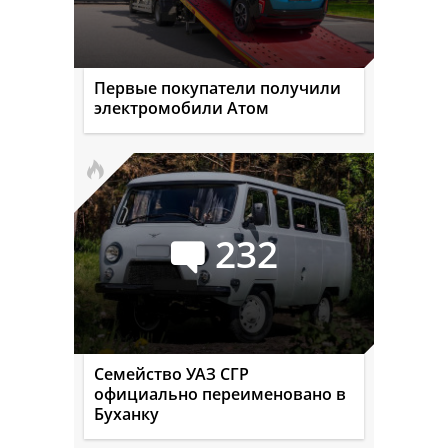
Первые покупатели получили
электромобили Атом
232
Семейство УАЗ СГР
официально переименовано в
Буханку