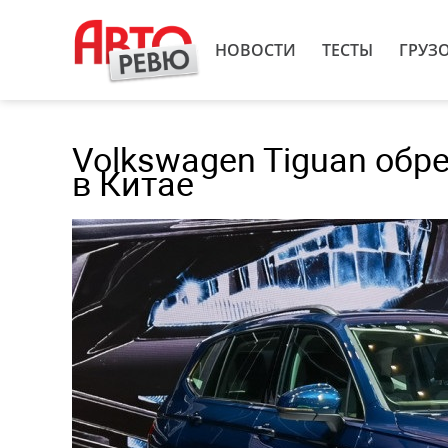
НОВОСТИ
ТЕСТЫ
ГРУЗ
Volkswagen Tiguan обре
в Китае