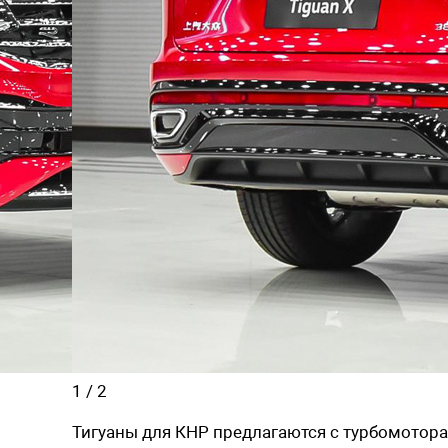
1
/
2
Тигуаны для КНР предлагаются с турбомоторами 