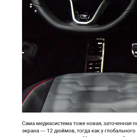
Сама медиасистема тоже новая, заточенная п
экрана — 12 дюймов, тогда как у глобального