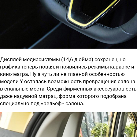
Дисплей медиасистемы (14,6 дюйма) сохранен, но
графика теперь новая, и появились режимы караоке и
кинотеатра. Ну а чуть ли не главной особенностью
модели Y осталась возможность превращения салона
в спальные места. Среди фирменных аксессуаров есть
даже надувной матрац, форма которого подобрана
специально под «рельеф» салона.