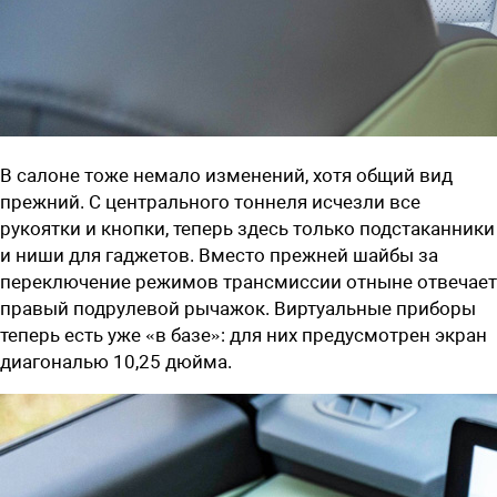
В салоне тоже немало изменений, хотя общий вид
прежний. С центрального тоннеля исчезли все
рукоятки и кнопки, теперь здесь только подстаканники
и ниши для гаджетов. Вместо прежней шайбы за
переключение режимов трансмиссии отныне отвечает
правый подрулевой рычажок. Виртуальные приборы
теперь есть уже «в базе»: для них предусмотрен экран
диагональю 10,25 дюйма.