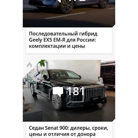
Последовательный гибрид
Geely EX5 EM-R для России:
комплектации и цены
181
Седан Senat 900: дилеры, сроки,
цены и отличия от донора