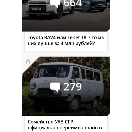
664
Toyota RAV4 или Tenet T8: что из
них лучше за 4 млн рублей?
279
Семейство УАЗ СГР
официально переименовано в