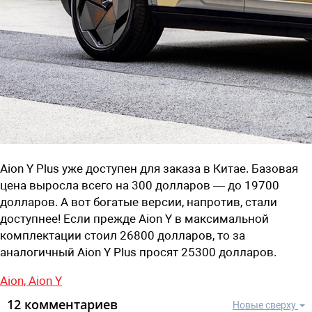
Aion Y Plus уже доступен для заказа в Китае. Базовая
цена выросла всего на 300 долларов — до 19700
долларов. А вот богатые версии, напротив, стали
доступнее! Если прежде Aion Y в максимальной
комплектации стоил 26800 долларов, то за
аналогичный Aion Y Plus просят 25300 долларов.
Aion,
Aion Y
12 комментариев
Новые сверху