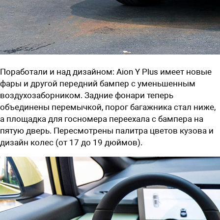
Поработали и над дизайном: Aion Y Plus имеет новые
фары и другой передний бампер с уменьшенным
воздухозаборником. Задние фонари теперь
объединены перемычкой, порог багажника стал ниже,
а площадка для госномера переехала с бампера на
пятую дверь. Пересмотрены палитра цветов кузова и
дизайн колес (от 17 до 19 дюймов).