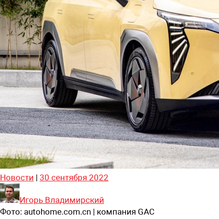
Новости
|
30 сентября 2022
Игорь Владимирский
Фото:
autohome.com.cn | компания GAC