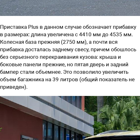
Приставка Plus в данном случае обозначает прибавку
в размерах: длина увеличена с 4410 мм до 4535 мм.
Колесная база прежняя (2750 мм), а почти вся
прибавка досталась заднему свесу, причем обошлось
без серьезного перекраивания кузова: крыша и
боковые панели прежние, но пятая дверь и задний
бампер стали объемнее. Это позволило увеличить
объем багажника на 39 литров (общий показатель не
приведен).