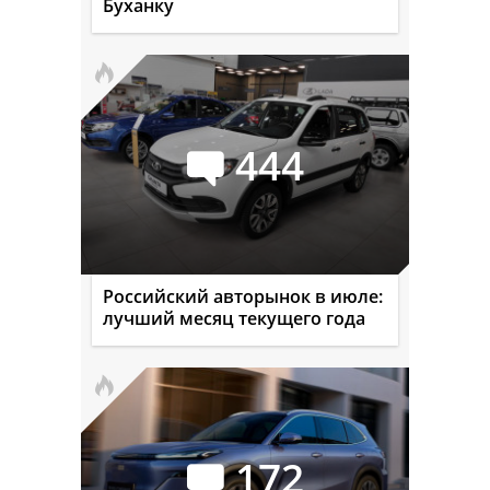
Буханку
444
Российский авторынок в июле:
лучший месяц текущего года
172