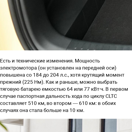
Есть и технические изменения. Мощность
электромотора (он установлен на передней оси)
повышена со 184 до 204 л.с., хотя крутящий момент
прежний (225 Нм). Как и раньше, можно выбрать
тяговую батарею емкостью 64 или 77 кВт∙ч. В первом
случае паспортная дальность хода по циклу CLTC
составляет 510 км, во втором — 610 км: в обоих
случаях она стала больше на 10 км.