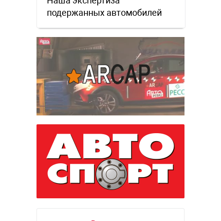
Наша экспертиза
подержанных автомобилей