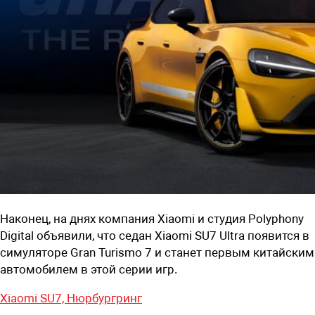
Наконец, на днях компания Xiaomi и студия Polyphony
Digital объявили, что седан Xiaomi SU7 Ultra появится в
симуляторе Gran Turismo 7 и станет первым китайским
автомобилем в этой серии игр.
Xiaomi SU7,
Нюрбургринг