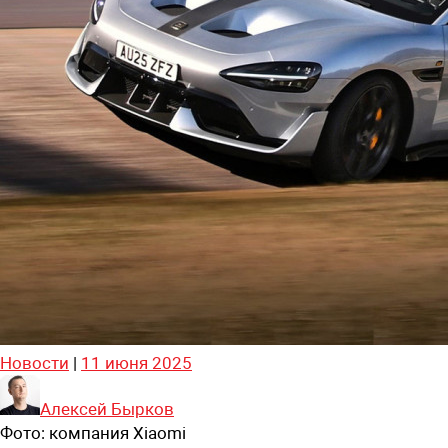
Новости
|
11 июня 2025
Алексей Бырков
Фото:
компания Xiaomi