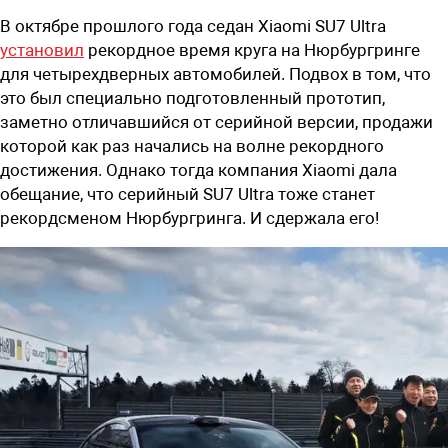
В октябре прошлого года седан Xiaomi SU7 Ultra
установил
рекордное время круга на Нюрбургринге
для четырехдверных автомобилей. Подвох в том, что
это был специально подготовленный прототип,
заметно отличавшийся от серийной версии, продажи
которой как раз начались на волне рекордного
достижения. Однако тогда компания Xiaomi дала
обещание, что серийный SU7 Ultra тоже станет
рекордсменом Нюрбургринга. И сдержала его!