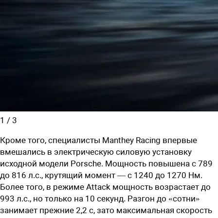
1
/
3
Кроме того, специалисты
Manthey Racing
впервые
вмешались в электрическую силовую установку
исходной модели
Porsche.
Мощность повышена с
789
до 816 л.с., крутящий момент — с 1240 до 1270 Нм.
Более того, в режиме Attack мощность возрастает до
993 л.с., но только на 10 секунд. Разгон до «сотни»
занимает прежние 2,2 с, зато максимальная скорость