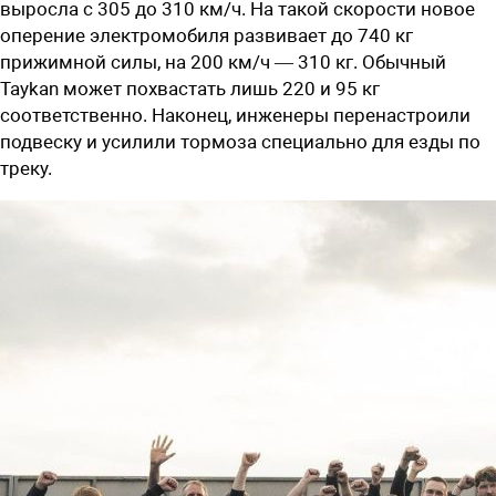
выросла с 305 до 310 км/ч. На такой скорости новое
оперение электромобиля развивает до 740 кг
прижимной силы, на 200 км/ч — 310 кг. Обычный
Taykan может похвастать лишь 220 и 95 кг
соответственно. Наконец, инженеры перенастроили
подвеску и усилили тормоза специально для езды по
треку.