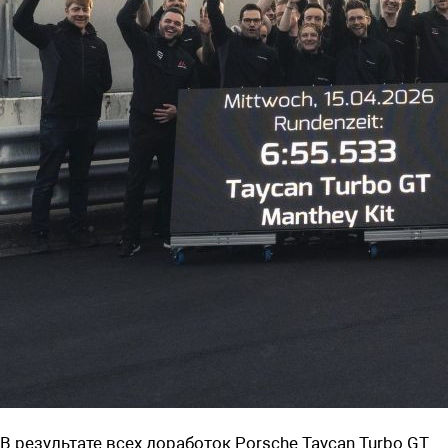
В результате всех доработок Porsche Taycan Turbo GT