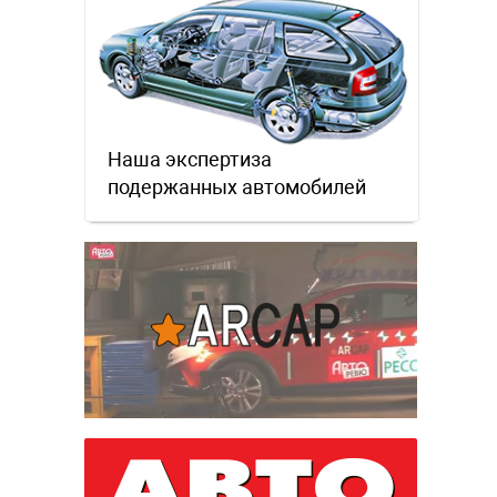
Наша экспертиза
подержанных автомобилей