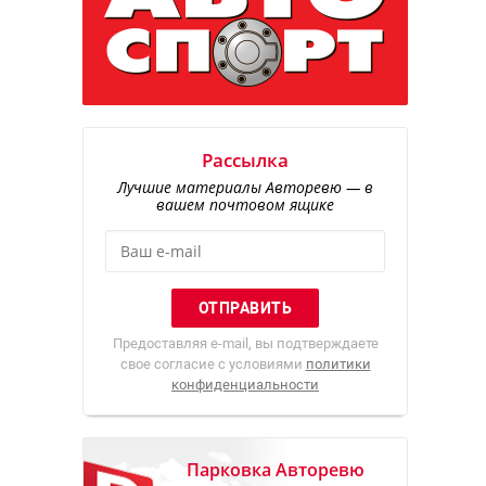
Рассылка
Лучшие материалы Авторевю — в
вашем почтовом ящике
Предоставляя e-mail, вы подтверждаете
свое согласие с условиями
политики
конфиденциальности
Парковка Авторевю