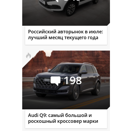
Российский авторынок в июле:
лучший месяц текущего года
198
Audi Q9: самый большой и
роскошный кроссовер марки