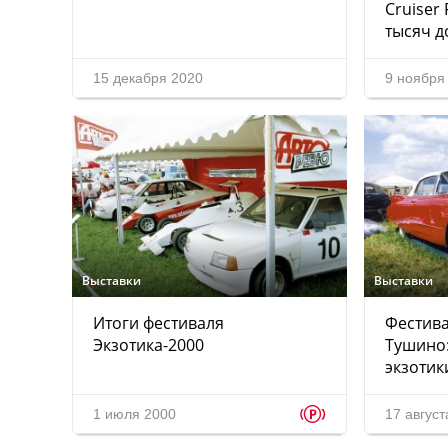
Cruiser
тысяч д
15 декабря 2020
9 ноября
Выставки
Выставки
Итоги фестиваля
Фестива
Экзотика-2000
Тушино:
экзотик
p
1 июля 2000
17 август