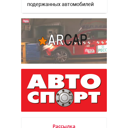
подержанных автомобилей
Рассылка