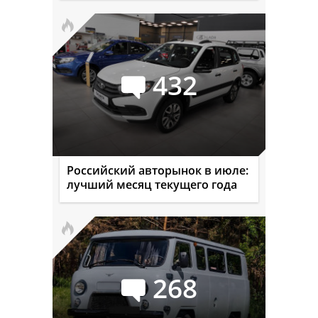
432
Российский авторынок в июле:
лучший месяц текущего года
268