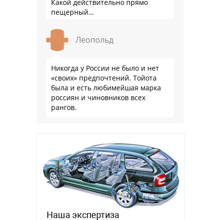
Какой действительно прямо
пещерный…
Леопольд
Никогда у России не было и нет
«своих» предпочтений. Тойота
была и есть любимейшая марка
россиян и чиновников всех
рангов.
Наша экспертиза