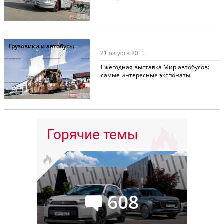
Грузовики и автобусы
21 августа 2011
Ежегодная выставка Мир автобусов:
самые интересные экспонаты
Горячие темы
608