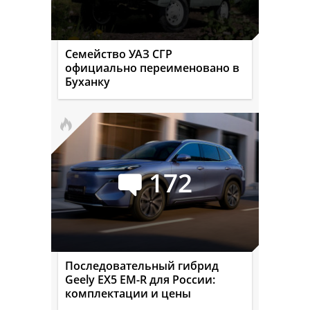
Семейство УАЗ СГР
официально переименовано в
Буханку
172
Последовательный гибрид
Geely EX5 EM-R для России:
комплектации и цены