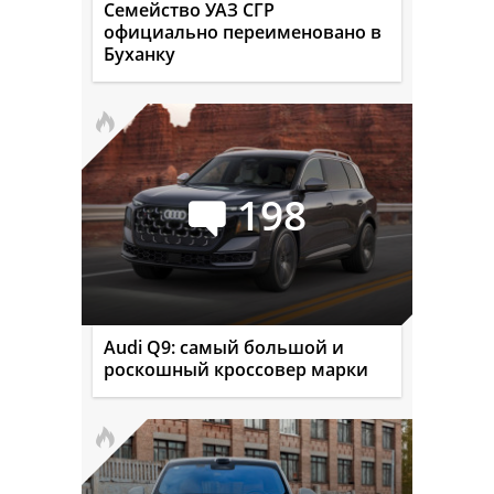
Семейство УАЗ СГР
официально переименовано в
Буханку
198
Audi Q9: самый большой и
роскошный кроссовер марки