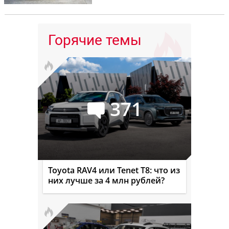
Горячие темы
371
Toyota RAV4 или Tenet T8: что из
них лучше за 4 млн рублей?