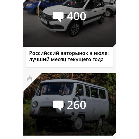
400
Российский авторынок в июле:
лучший месяц текущего года
260