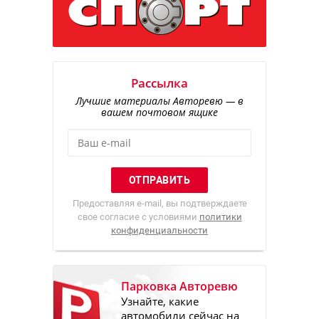
Рассылка
Лучшие материалы Авторевю — в
вашем почтовом ящике
Предоставляя e-mail, вы подтверждаете
свое согласие с условиями
политики
конфиденциальности
Парковка Авторевю
Узнайте, какие
автомобили сейчас на