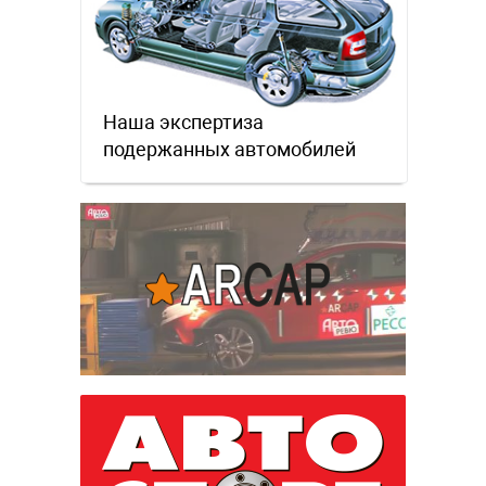
Наша экспертиза
подержанных автомобилей