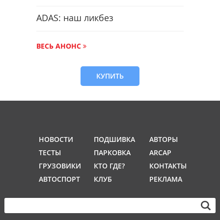
ADAS: наш ликбез
ВЕСЬ АНОНС
КУПИТЬ
НОВОСТИ
ПОДШИВКА
АВТОРЫ
ТЕСТЫ
ПАРКОВКА
ARCAP
ГРУЗОВИКИ
КТО ГДЕ?
КОНТАКТЫ
АВТОСПОРТ
КЛУБ
РЕКЛАМА