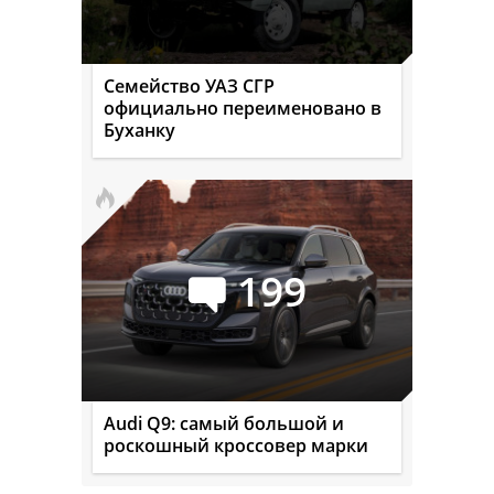
Семейство УАЗ СГР
официально переименовано в
Буханку
199
Audi Q9: самый большой и
роскошный кроссовер марки