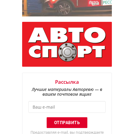
Рассылка
Лучшие материалы Авторевю — в
вашем почтовом ящике
Предоставляя e-mail, вы подтверждаете