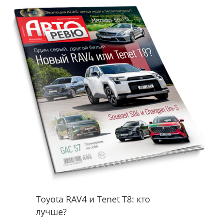
Toyota RAV4 и Tenet T8: кто
лучше?