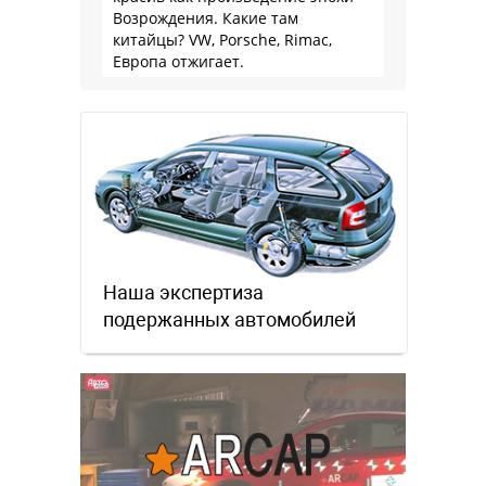
Возрождения. Какие там
китайцы? VW, Porsche, Rimac,
Европа отжигает.
Наша экспертиза
подержанных автомобилей