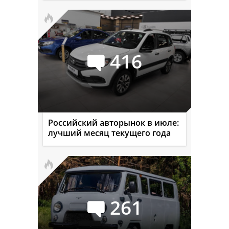
416
Российский авторынок в июле:
лучший месяц текущего года
261