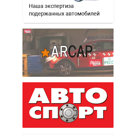
Наша экспертиза
подержанных автомобилей