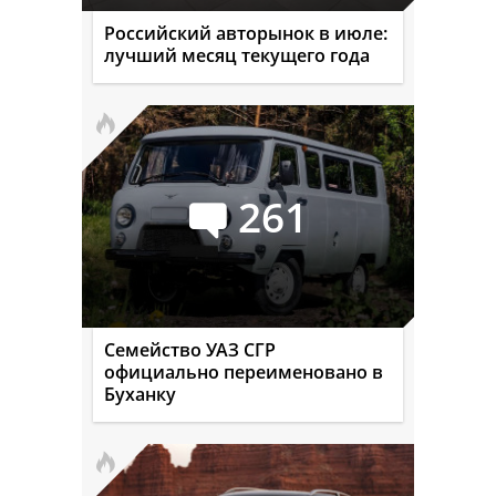
Российский авторынок в июле:
лучший месяц текущего года
261
Семейство УАЗ СГР
официально переименовано в
Буханку