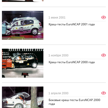
Краш-тесты
p
1 июня 2001
Краш-тесты EuroNCAP 2001 года
Краш-тесты
p
1 ноября 2000
Краш-тесты EuroNCAP 2000 года
Краш-тесты
p
1 апреля 2000
Боковые краш-тесты EuroNCAP 2000
года