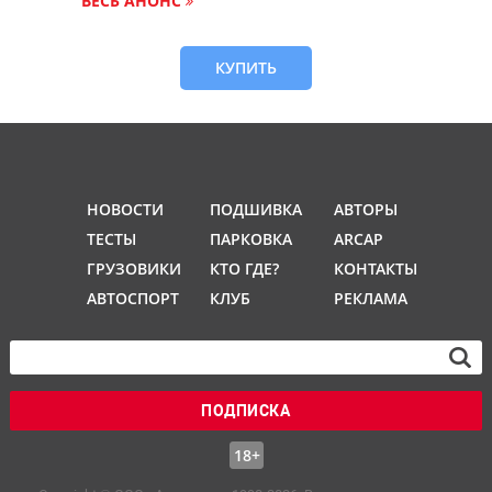
ВЕСЬ АНОНС
КУПИТЬ
НОВОСТИ
ПОДШИВКА
АВТОРЫ
ТЕСТЫ
ПАРКОВКА
ARCAP
ГРУЗОВИКИ
КТО ГДЕ?
КОНТАКТЫ
АВТОСПОРТ
КЛУБ
РЕКЛАМА
ПОДПИСКА
18+