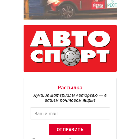
Рассылка
Лучшие материалы Авторевю — в
вашем почтовом ящике