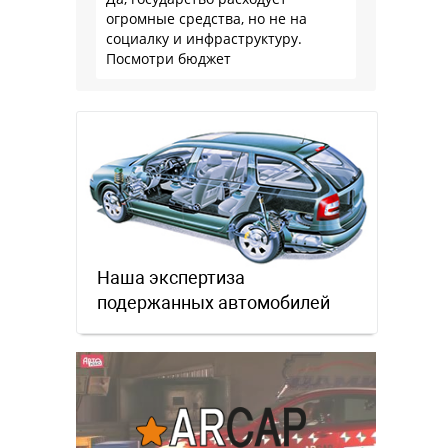
огромные средства, но не на
социалку и инфраструктуру.
Посмотри бюджет
Наша экспертиза
подержанных автомобилей