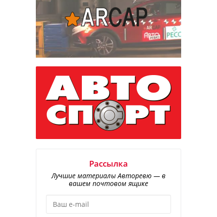
Рассылка
Лучшие материалы Авторевю — в
вашем почтовом ящике