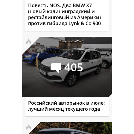
Повесть NOS. Два BMW X7
(новый калининградский и
рестайлинговый из Америки)
против гибрида Lynk & Co 900
405
Российский авторынок в июле:
лучший месяц текущего года