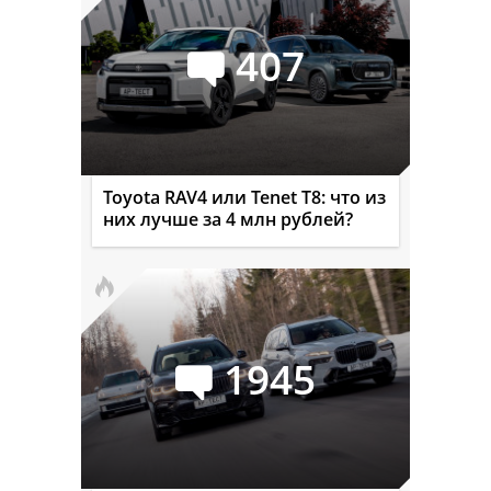
407
Toyota RAV4 или Tenet T8: что из
них лучше за 4 млн рублей?
1945