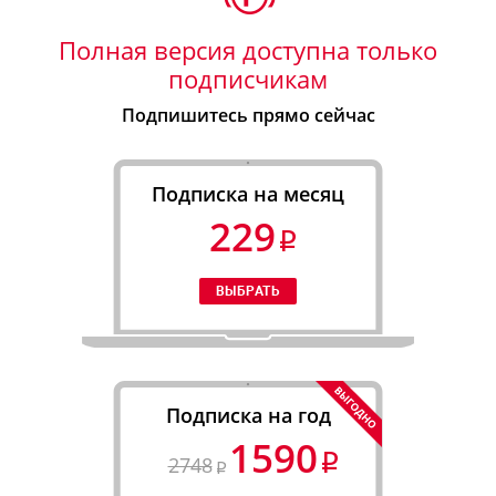
Полная версия доступна только
подписчикам
Подпишитесь прямо сейчас
Подписка на месяц
229
Подписка на год
1590
2748