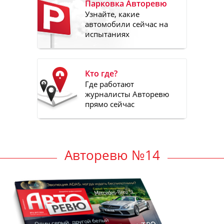
Парковка Авторевю
Узнайте, какие
автомобили сейчас на
испытаниях
Кто где?
Где работают
журналисты Авторевю
прямо сейчас
Авторевю №14