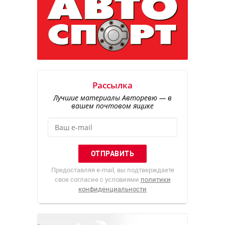
Рассылка
Лучшие материалы Авторевю — в
вашем почтовом ящике
Предоставляя e-mail, вы подтверждаете
свое согласие с условиями
политики
конфиденциальности