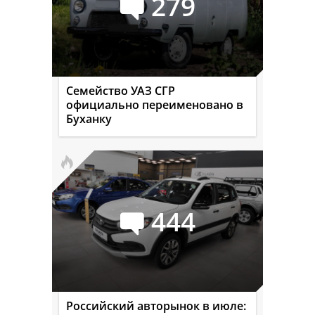
279
Семейство УАЗ СГР
официально переименовано в
Буханку
444
Российский авторынок в июле: