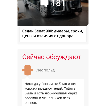
181
Седан Senat 900: дилеры, сроки,
цены и отличия от донора
Сейчас обсуждают
Леопольд
Никогда у России не было и нет
«своих» предпочтений. Тойота
была и есть любимейшая марка
россиян и чиновников всех
рангов.