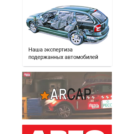
Наша экспертиза
подержанных автомобилей