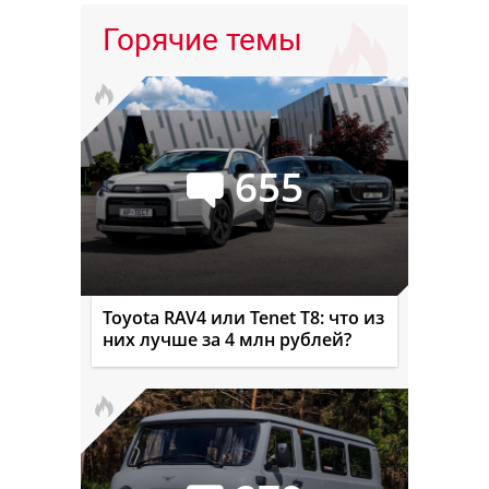
Горячие темы
655
Toyota RAV4 или Tenet T8: что из
них лучше за 4 млн рублей?