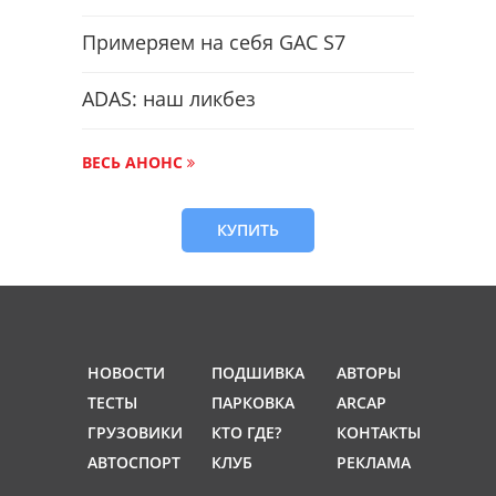
Примеряем на себя GAC S7
ADAS: наш ликбез
ВЕСЬ АНОНС
КУПИТЬ
НОВОСТИ
ПОДШИВКА
АВТОРЫ
ТЕСТЫ
ПАРКОВКА
ARCAP
ГРУЗОВИКИ
КТО ГДЕ?
КОНТАКТЫ
АВТОСПОРТ
КЛУБ
РЕКЛАМА