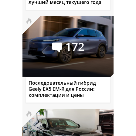
лучший месяц текущего года
172
Последовательный гибрид
Geely EX5 EM-R для России:
комплектации и цены