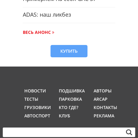
ADAS: наш ликбез
ВЕСЬ АНОНС
КУПИТЬ
НОВОСТИ
ПОДШИВКА
АВТОРЫ
ТЕСТЫ
ПАРКОВКА
ARCAP
ГРУЗОВИКИ
КТО ГДЕ?
КОНТАКТЫ
АВТОСПОРТ
КЛУБ
РЕКЛАМА