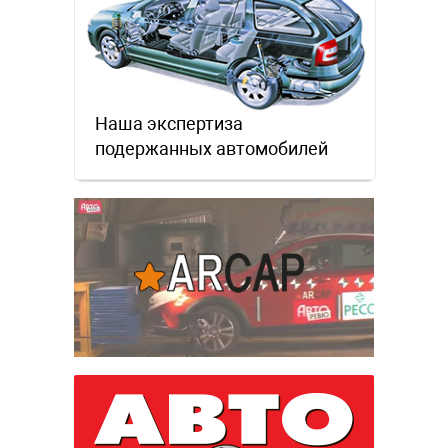
Наша экспертиза
подержанных автомобилей