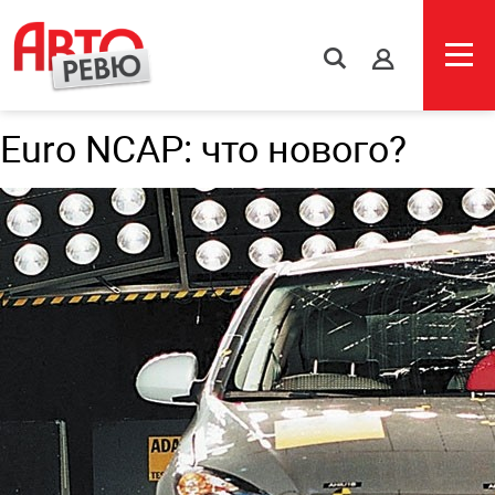
s
Euro NCAP: что нового?