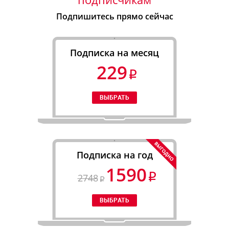
Подпишитесь прямо сейчас
Подписка на месяц
229
Подписка на год
1590
2748