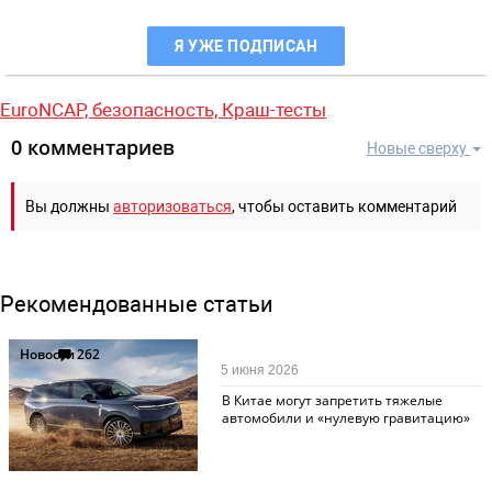
Я УЖЕ ПОДПИСАН
EuroNCAP,
безопасность,
Краш-тесты
0 комментариев
Новые сверху
Вы должны
авторизоваться
, чтобы оставить комментарий
Рекомендованные статьи
Новости
262
5 июня 2026
В Китае могут запретить тяжелые
автомобили и «нулевую гравитацию»