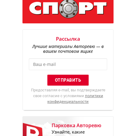
Рассылка
Лучшие материалы Авторевю — в
вашем почтовом ящике
Предоставляя e-mail, вы подтверждаете
свое согласие с условиями
политики
конфиденциальности
Парковка Авторевю
Узнайте, какие