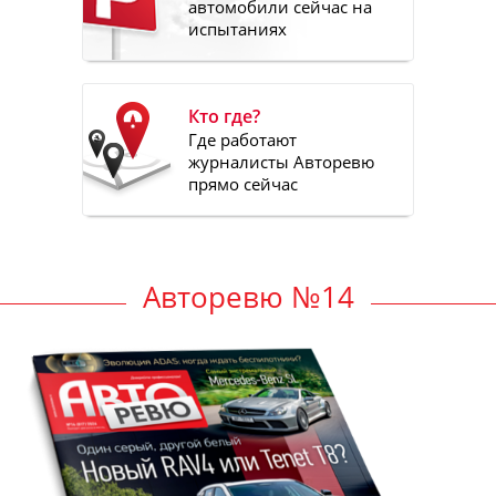
автомобили сейчас на
испытаниях
Кто где?
Где работают
журналисты Авторевю
прямо сейчас
Авторевю №14