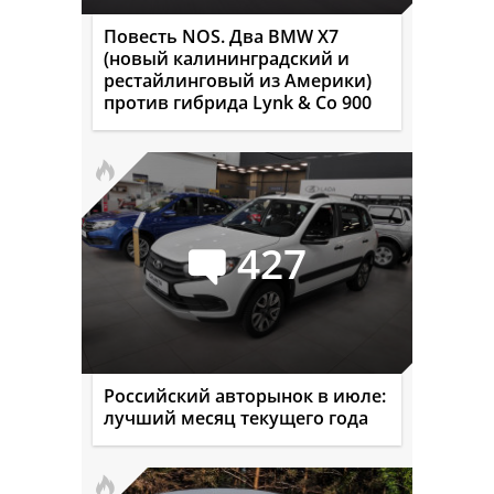
Повесть NOS. Два BMW X7
(новый калининградский и
рестайлинговый из Америки)
против гибрида Lynk & Co 900
427
Российский авторынок в июле:
лучший месяц текущего года