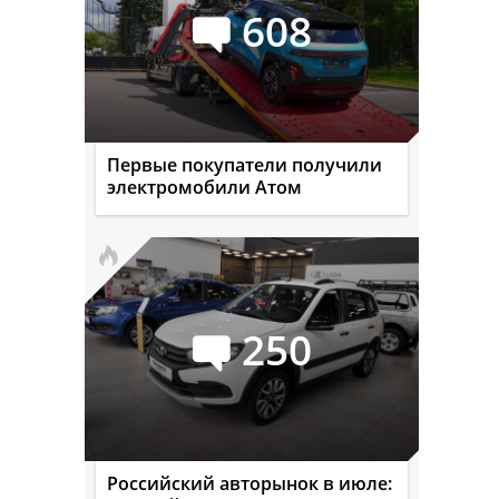
608
Первые покупатели получили
электромобили Атом
250
Российский авторынок в июле: