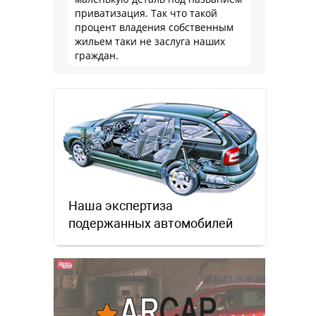
приватизация. Так что такой
процент владения собственным
жильем таки не заслуга наших
граждан.
Наша экспертиза
подержанных автомобилей