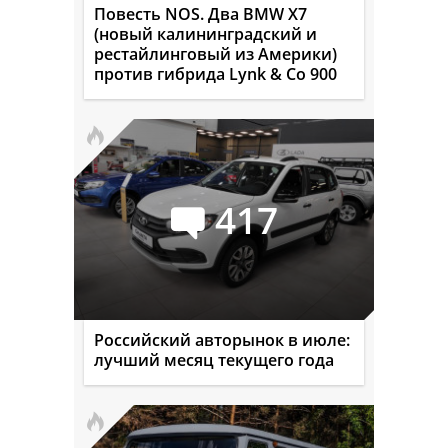
Повесть NOS. Два BMW X7
(новый калининградский и
рестайлинговый из Америки)
против гибрида Lynk & Co 900
417
Российский авторынок в июле:
лучший месяц текущего года