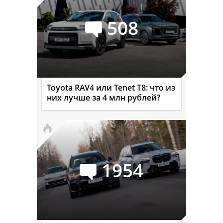
508
Toyota RAV4 или Tenet T8: что из
них лучше за 4 млн рублей?
1954