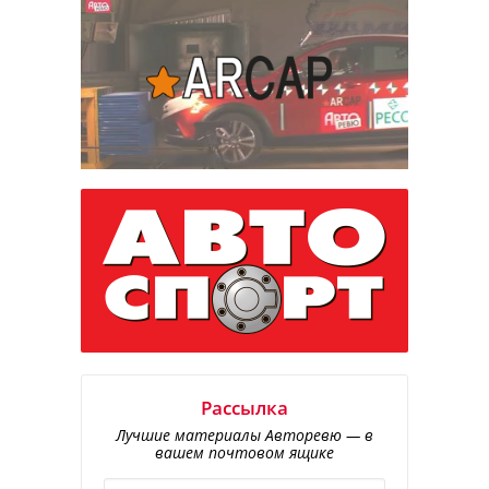
Рассылка
Лучшие материалы Авторевю — в
вашем почтовом ящике