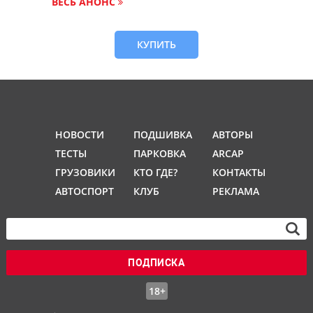
ВЕСЬ АНОНС
КУПИТЬ
НОВОСТИ
ПОДШИВКА
АВТОРЫ
ТЕСТЫ
ПАРКОВКА
ARCAP
ГРУЗОВИКИ
КТО ГДЕ?
КОНТАКТЫ
АВТОСПОРТ
КЛУБ
РЕКЛАМА
ПОДПИСКА
18+