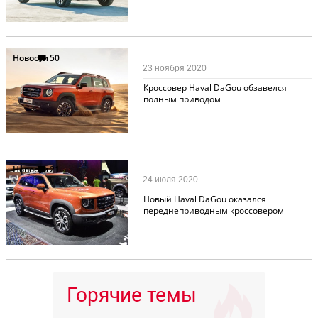
Новости
50
23 ноября 2020
Кроссовер Haval DaGou обзавелся
полным приводом
Новости
21
24 июля 2020
Новый Haval DaGou оказался
переднеприводным кроссовером
Горячие темы