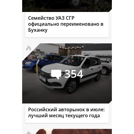
Семейство УАЗ СГР
официально переименовано в
Буханку
354
Российский авторынок в июле:
лучший месяц текущего года