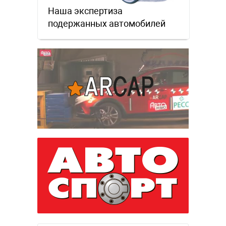
Наша экспертиза
подержанных автомобилей