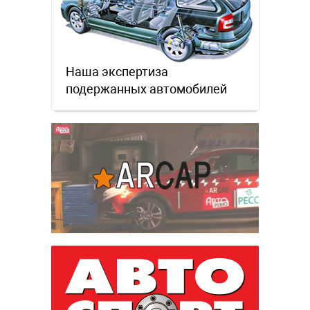
Наша экспертиза
подержанных автомобилей