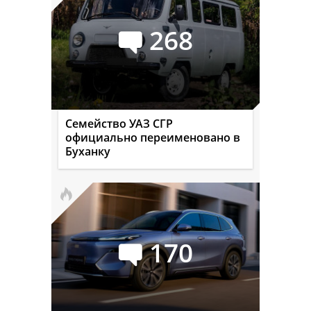
268
Семейство УАЗ СГР
официально переименовано в
Буханку
170