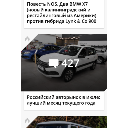
Повесть NOS. Два BMW X7
(новый калининградский и
рестайлинговый из Америки)
против гибрида Lynk & Co 900
427
Российский авторынок в июле:
лучший месяц текущего года