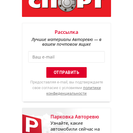
Рассылка
Лучшие материалы Авторевю — в
вашем почтовом ящике
Предоставляя e-mail, вы подтверждаете
свое согласие с условиями
политики
конфиденциальности
Парковка Авторевю
Узнайте, какие
автомобили сейчас на