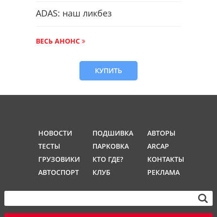
ADAS: наш ликбез
ВЕСЬ АНОНС
КУПИТЬ
НОВОСТИ
ПОДШИВКА
АВТОРЫ
ТЕСТЫ
ПАРКОВКА
ARCAP
ГРУЗОВИКИ
КТО ГДЕ?
КОНТАКТЫ
АВТОСПОРТ
КЛУБ
РЕКЛАМА