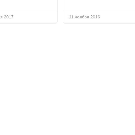
ря 2017
11 ноября 2016