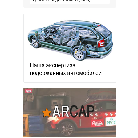
Наша экспертиза
подержанных автомобилей