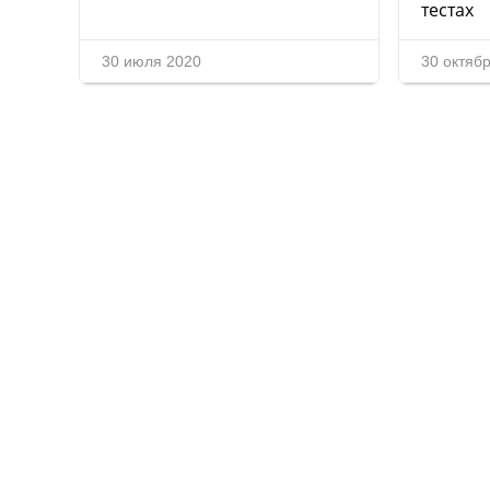
тестах
30 июля 2020
30 октяб