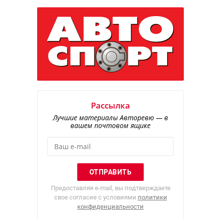
Рассылка
Лучшие материалы Авторевю — в
вашем почтовом ящике
Предоставляя e-mail, вы подтверждаете
свое согласие с условиями
политики
конфиденциальности