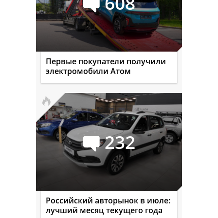
608
Первые покупатели получили
электромобили Атом
232
Российский авторынок в июле:
лучший месяц текущего года