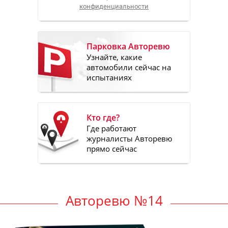
конфиденциальности
Парковка Авторевю
Узнайте, какие
автомобили сейчас на
испытаниях
Кто где?
Где работают
журналисты Авторевю
прямо сейчас
Авторевю №14