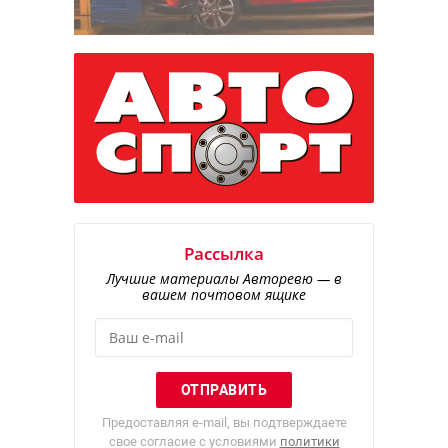
Рассылка
Лучшие материалы Авторевю — в
вашем почтовом ящике
Предоставляя e-mail, вы подтверждаете
свое согласие с условиями
политики