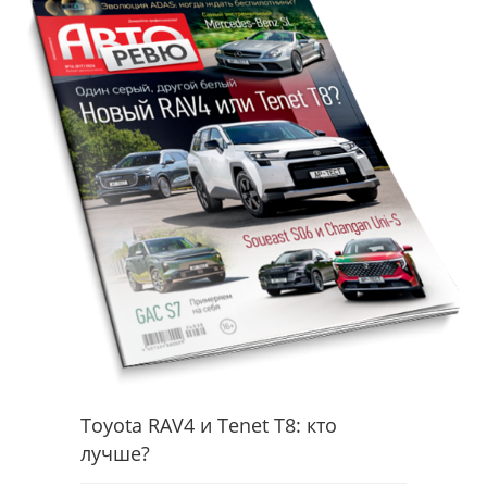
Toyota RAV4 и Tenet T8: кто
лучше?