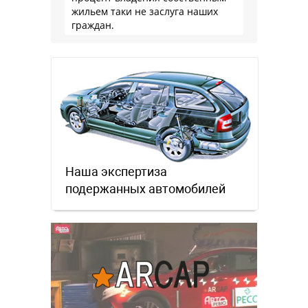
жильем таки не заслуга наших
граждан.
Наша экспертиза
подержанных автомобилей