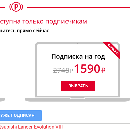
ступна только подписчикам
итесь прямо сейчас
Подписка на год
1590
2748
 УЖЕ ПОДПИСАН
tsubishi Lancer Evolution VIII