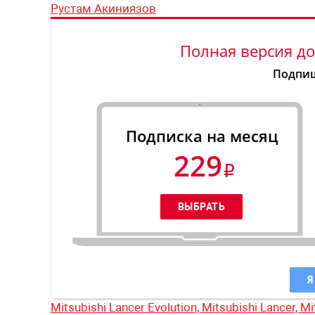
Рустам Акиниязов
Полная версия до
Подпиш
Подписка на месяц
229
Я
Mitsubishi Lancer Evolution,
Mitsubishi Lancer,
Mi