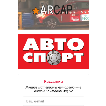
Рассылка
Лучшие материалы Авторевю — в
вашем почтовом ящике