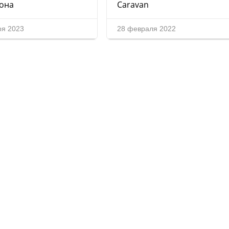
она
Caravan
ря 2023
28 февраля 2022