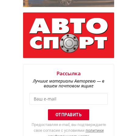
Рассылка
Лучшие материалы Авторевю — в
вашем почтовом ящике
Предоставляя e-mail, вы подтверждаете
свое согласие с условиями
политики