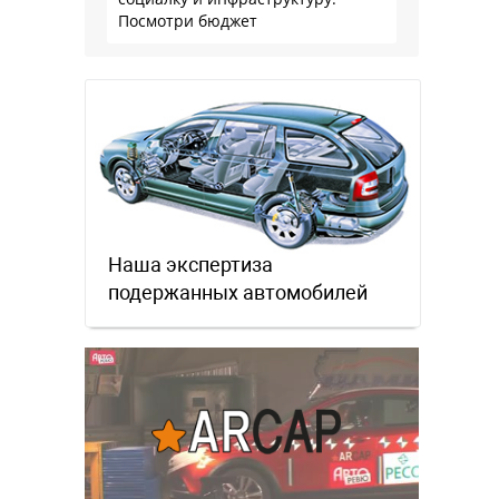
Посмотри бюджет
Наша экспертиза
подержанных автомобилей