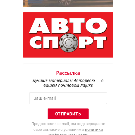
Рассылка
Лучшие материалы Авторевю — в
вашем почтовом ящике
Предоставляя e-mail, вы подтверждаете
свое согласие с условиями
политики