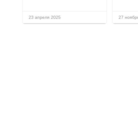
23 апреля 2025
27 ноябр