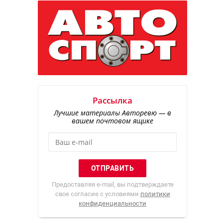
Рассылка
Лучшие материалы Авторевю — в
вашем почтовом ящике
Предоставляя e-mail, вы подтверждаете
свое согласие с условиями
политики
конфиденциальности