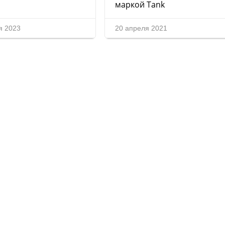
маркой Tank
я 2023
20 апреля 2021